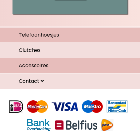
Telefoonhoesjes
Clutches
Accessoires
Contact