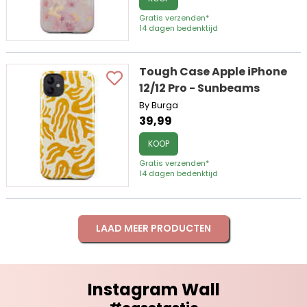
Gratis verzenden*
14 dagen bedenktijd
Tough Case Apple iPhone
12/12 Pro - Sunbeams
By Burga
39,99
KOOP
Gratis verzenden*
14 dagen bedenktijd
LAAD MEER PRODUCTEN
Instagram Wall