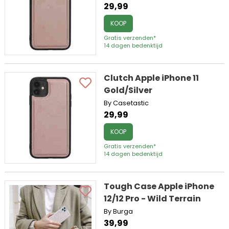
29,99
KOOP
Gratis verzenden*
14 dagen bedenktijd
Clutch Apple iPhone 11
Gold/Silver
By Casetastic
29,99
KOOP
Gratis verzenden*
14 dagen bedenktijd
Tough Case Apple iPhone
12/12 Pro - Wild Terrain
By Burga
39,99