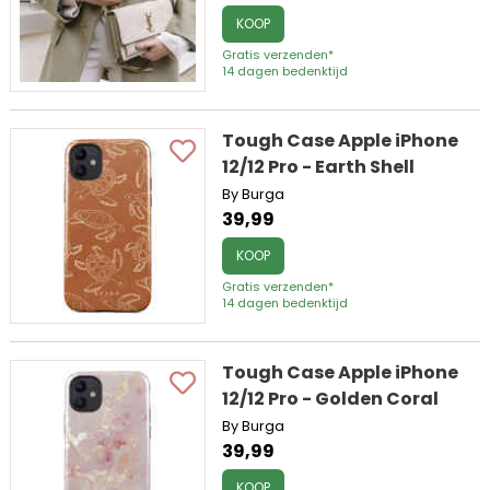
KOOP
Gratis verzenden*
14 dagen bedenktijd
Tough Case Apple iPhone
12/12 Pro - Earth Shell
By Burga
39,99
KOOP
Gratis verzenden*
14 dagen bedenktijd
Tough Case Apple iPhone
12/12 Pro - Golden Coral
By Burga
39,99
KOOP