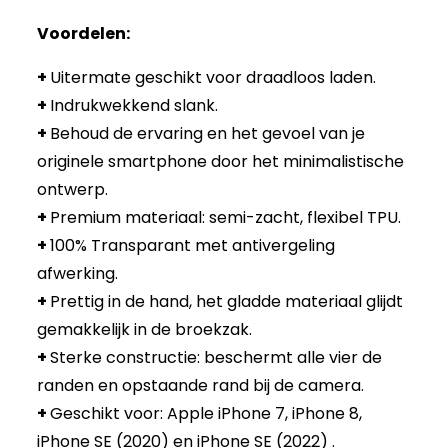
Voordelen:
+
Uitermate geschikt voor draadloos laden.
+
Indrukwekkend slank.
+
Behoud de ervaring en het gevoel van je
originele smartphone door het minimalistische
ontwerp.
+
Premium materiaal: semi-zacht, flexibel TPU.
+
100% Transparant met antivergeling
afwerking.
+
Prettig in de hand, het gladde materiaal glijdt
gemakkelijk in de broekzak.
+
Sterke constructie: beschermt alle vier de
randen en opstaande rand bij de camera.
+
Geschikt voor: Apple iPhone 7, iPhone 8,
iPhone SE (2020) en iPhone SE (2022) .