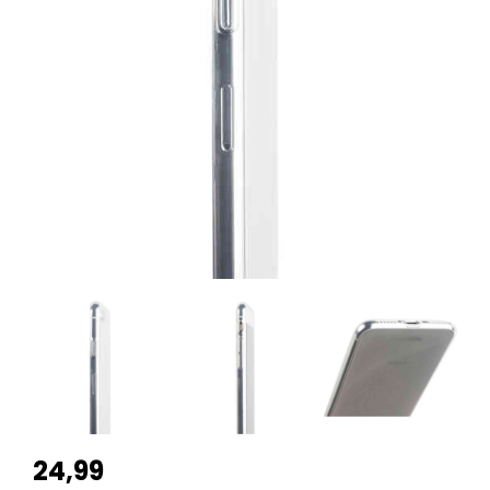
24,99