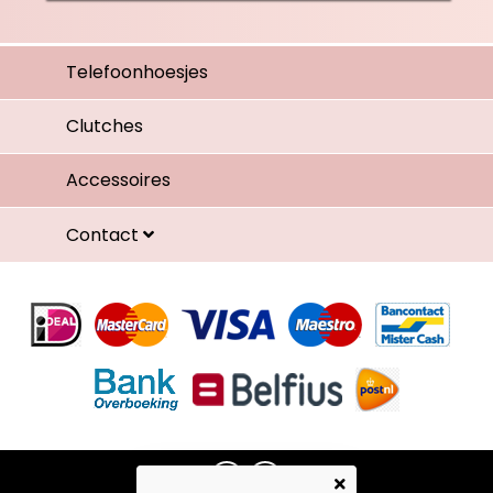
Telefoonhoesjes
Clutches
Accessoires
Contact