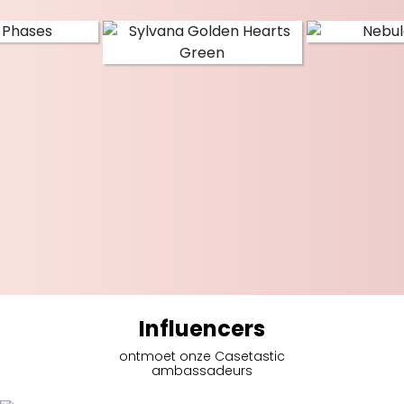
Influencers
ontmoet onze Casetastic
ambassadeurs