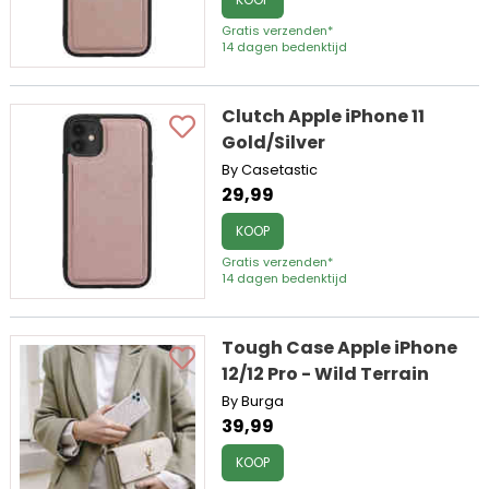
Gratis verzenden*
14 dagen bedenktijd
Clutch Apple iPhone 11
Gold/Silver
By Casetastic
29,99
KOOP
Gratis verzenden*
14 dagen bedenktijd
Tough Case Apple iPhone
12/12 Pro - Wild Terrain
By Burga
39,99
KOOP