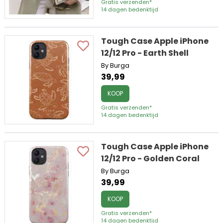
Gratis verzenden*
14 dagen bedenktijd
Tough Case Apple iPhone
12/12 Pro - Earth Shell
By Burga
39,99
KOOP
Gratis verzenden*
14 dagen bedenktijd
Tough Case Apple iPhone
12/12 Pro - Golden Coral
By Burga
39,99
KOOP
Gratis verzenden*
14 dagen bedenktijd