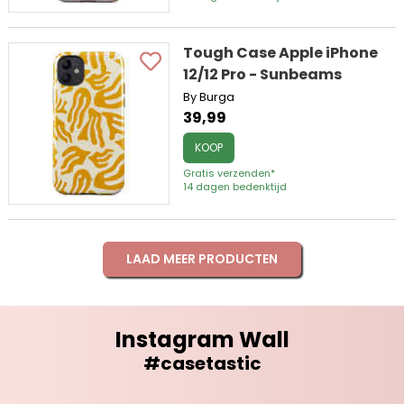
Tough Case Apple iPhone
12/12 Pro - Sunbeams
By Burga
39,99
KOOP
Gratis verzenden*
14 dagen bedenktijd
LAAD MEER PRODUCTEN
Instagram Wall
#casetastic