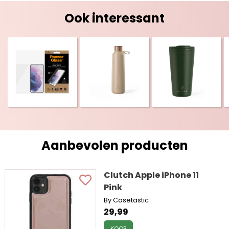
Ook interessant
Aanbevolen producten
Clutch Apple iPhone 11
Pink
By Casetastic
29,99
KOOP