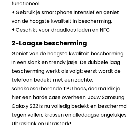
functioneel.
+
Gebruik je smartphone intensief en geniet
van de hoogste kwaliteit in bescherming.
+
Geschikt voor draadloos laden en NFC.
2-Laagse bescherming
Geniet van de hoogste kwaliteit bescherming
in een slank en trendy jasje. De dubbele laag
bescherming werkt als volgt: eerst wordt de
telefoon bedekt met een zachte,
schokabsorberende TPU hoes, daarna klik je
hier een harde case overheen. Jouw Samsung
Galaxy S22 is nu volledig bedekt en beschermd
tegen vallen, krassen en alledaagse ongelukjes.
Ultraslank en ultrasterk!