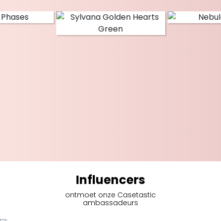
Influencers
ontmoet onze Casetastic
ambassadeurs