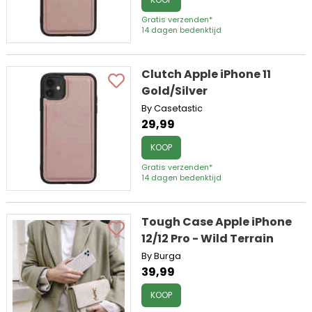
Gratis verzenden*
14 dagen bedenktijd
Clutch Apple iPhone 11
Gold/Silver
By Casetastic
29,99
KOOP
Gratis verzenden*
14 dagen bedenktijd
Tough Case Apple iPhone
12/12 Pro - Wild Terrain
By Burga
39,99
KOOP