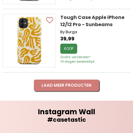
Tough Case Apple iPhone
12/12 Pro - Sunbeams
By Burga
39,99
KOOP
Gratis verzenden*
14 dagen bedenktijd
LAAD MEER PRODUCTEN
Instagram Wall
#casetastic