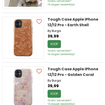
Gratis verzenden*
14 dagen bedenktijd
Tough Case Apple iPhone
12/12 Pro - Earth Shell
By Burga
39,99
KOOP
Gratis verzenden*
14 dagen bedenktijd
Tough Case Apple iPhone
12/12 Pro - Golden Coral
By Burga
39,99
KOOP
Gratis verzenden*
14 dagen bedenktijd