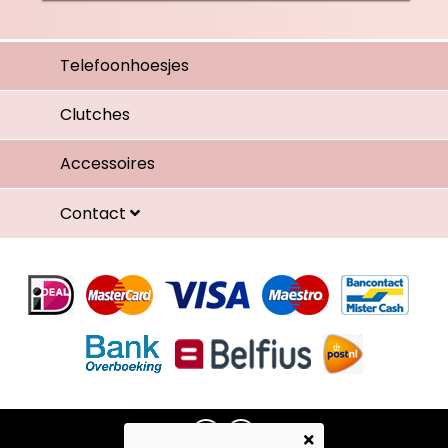
Telefoonhoesjes
Clutches
Accessoires
Contact