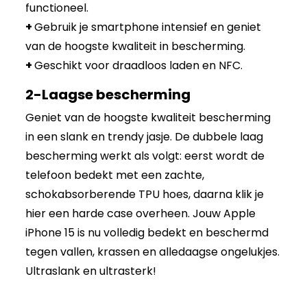
functioneel.
+
Gebruik je smartphone intensief en geniet
van de hoogste kwaliteit in bescherming.
+
Geschikt voor draadloos laden en NFC.
2-Laagse bescherming
Geniet van de hoogste kwaliteit bescherming
in een slank en trendy jasje. De dubbele laag
bescherming werkt als volgt: eerst wordt de
telefoon bedekt met een zachte,
schokabsorberende TPU hoes, daarna klik je
hier een harde case overheen. Jouw Apple
iPhone 15 is nu volledig bedekt en beschermd
tegen vallen, krassen en alledaagse ongelukjes.
Ultraslank en ultrasterk!