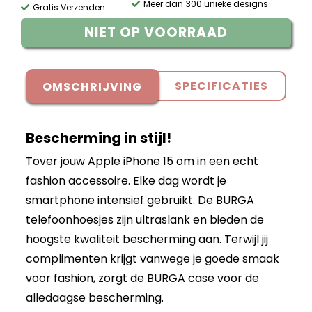
Meer dan 300 unieke designs
Gratis Verzenden
NIET OP VOORRAAD
SPECIFICATIES
OMSCHRIJVING
Bescherming in stijl!
Tover jouw Apple iPhone 15 om in een echt
fashion accessoire. Elke dag wordt je
smartphone intensief gebruikt. De BURGA
telefoonhoesjes zijn ultraslank en bieden de
hoogste kwaliteit bescherming aan. Terwijl jij
complimenten krijgt vanwege je goede smaak
voor fashion, zorgt de BURGA case voor de
alledaagse bescherming.