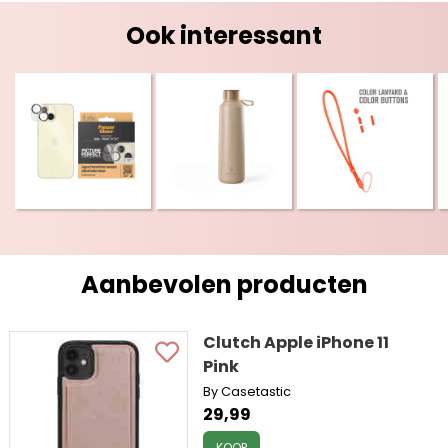
Ook interessant
Aanbevolen producten
Clutch Apple iPhone 11
Pink
By Casetastic
29,99
KOOP