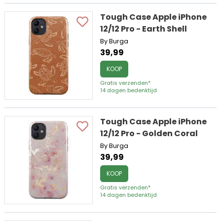
Tough Case Apple iPhone
12/12 Pro - Earth Shell
By Burga
39,99
KOOP
Gratis verzenden*
14 dagen bedenktijd
Tough Case Apple iPhone
12/12 Pro - Golden Coral
By Burga
39,99
KOOP
Gratis verzenden*
14 dagen bedenktijd