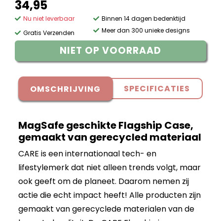
34,95
Nu niet leverbaar
Binnen 14 dagen bedenktijd
Meer dan 300 unieke designs
Gratis Verzenden
NIET OP VOORRAAD
SPECIFICATIES
OMSCHRIJVING
MagSafe geschikte Flagship Case,
gemaakt van gerecycled materiaal
CARE is een internationaal tech- en
lifestylemerk dat niet alleen trends volgt, maar
ook geeft om de planeet. Daarom nemen zij
actie die echt impact heeft! Alle producten zijn
gemaakt van gerecyclede materialen van de