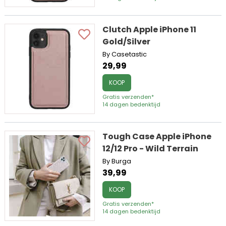
Clutch Apple iPhone 11
Gold/Silver
By Casetastic
29,99
KOOP
Gratis verzenden*
14 dagen bedenktijd
Tough Case Apple iPhone
12/12 Pro - Wild Terrain
By Burga
39,99
KOOP
Gratis verzenden*
14 dagen bedenktijd