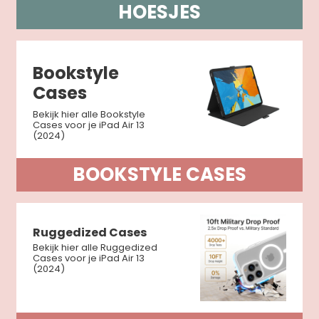
HOESJES
Bookstyle
Cases
Bekijk hier alle Bookstyle
Cases voor je iPad Air 13
(2024)
BOOKSTYLE CASES
Ruggedized Cases
Bekijk hier alle Ruggedized
Cases voor je iPad Air 13
(2024)