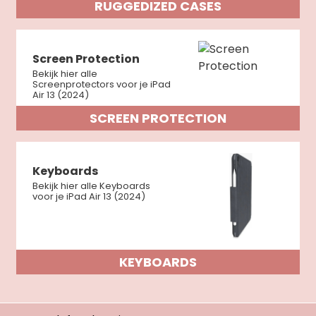
RUGGEDIZED CASES
Screen Protection
Bekijk hier alle
Screenprotectors voor je iPad
Air 13 (2024)
SCREEN PROTECTION
Keyboards
Bekijk hier alle Keyboards
voor je iPad Air 13 (2024)
KEYBOARDS