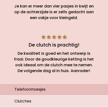
Je kan er meer dan vier pasjes in kwijt en
op de achterzijde is er zelfs gedacht aan
een vakje voor kleingeld.
De clutch is prachtig!
De kwaliteit is goed en het ontwerp is
fraai. Door de goudkleurige ketting is het
ook ideaal om de clutch mee te nemen.
De volgende dag al in huis. Aanrader!
Telefoonhoesjes
Clutches