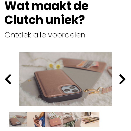
Wat maakt de
Clutch uniek?
Ontdek alle voordelen