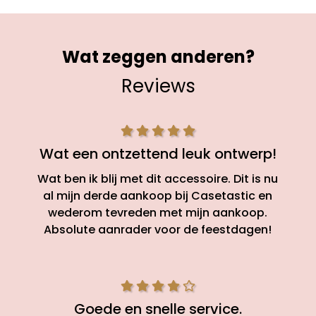
Wat zeggen anderen?
Reviews
Wat een ontzettend leuk ontwerp!
Wat ben ik blij met dit accessoire. Dit is nu
al mijn derde aankoop bij Casetastic en
wederom tevreden met mijn aankoop.
Absolute aanrader voor de feestdagen!
Goede en snelle service.