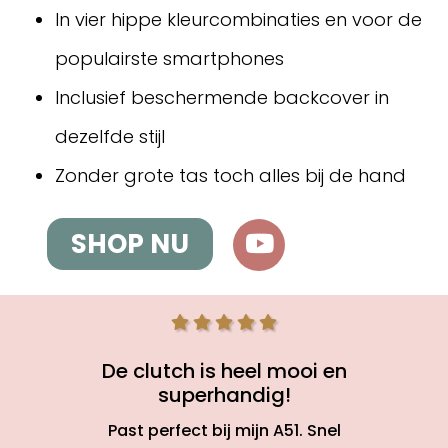
In vier hippe kleurcombinaties en voor de
populairste smartphones
Inclusief beschermende backcover in
dezelfde stijl
Zonder grote tas toch alles bij de hand
SHOP NU
De clutch is heel mooi en
superhandig!
Past perfect bij mijn A51. Snel