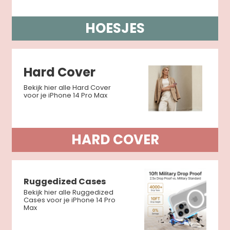
HOESJES
Hard Cover
Bekijk hier alle Hard Cover
voor je iPhone 14 Pro Max
HARD COVER
Ruggedized Cases
Bekijk hier alle Ruggedized
Cases voor je iPhone 14 Pro
Max