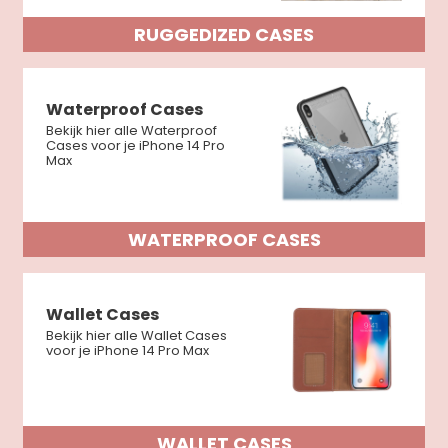
RUGGEDIZED CASES
Waterproof Cases
Bekijk hier alle Waterproof
Cases voor je iPhone 14 Pro
Max
WATERPROOF CASES
Wallet Cases
Bekijk hier alle Wallet Cases
voor je iPhone 14 Pro Max
WALLET CASES