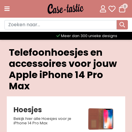
0
Meer dan 300 unieke designs
Telefoonhoesjes en
accessoires voor jouw
Apple iPhone 14 Pro
Max
Hoesjes
Bekijk hier alle Hoesjes voor je
iPhone 14 Pro Max