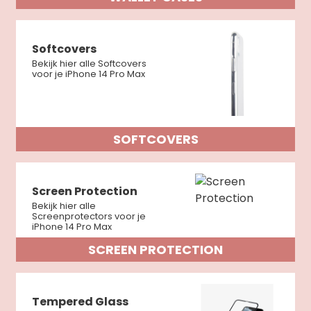
Softcovers
Bekijk hier alle Softcovers
voor je iPhone 14 Pro Max
SOFTCOVERS
Screen Protection
Bekijk hier alle
Screenprotectors voor je
iPhone 14 Pro Max
SCREEN PROTECTION
Tempered Glass