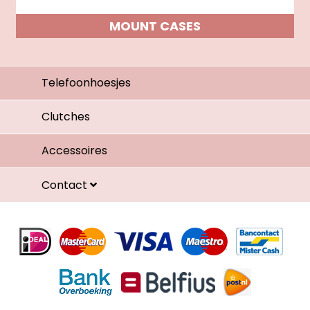
MOUNT CASES
Telefoonhoesjes
Clutches
Accessoires
Contact