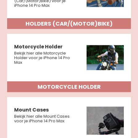
(Car/(Motor)Bike) voor je
iPhone 14 Pro Max
HOLDERS (CAR/(MOTOR)BIKE)
Motorcycle Holder
Bekijk hier alle Motorcycle
Holder voor je iPhone 14 Pro
Max
MOTORCYCLE HOLDER
Mount Cases
Bekijk hier alle Mount Cases
voor je iPhone 14 Pro Max