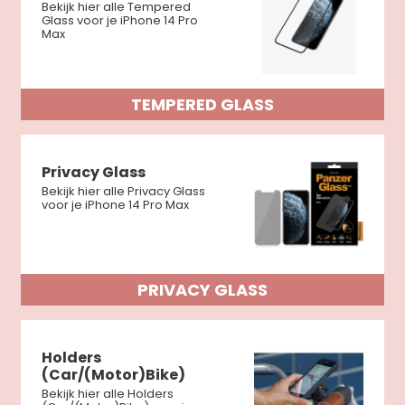
Bekijk hier alle Tempered
Glass voor je iPhone 14 Pro
Max
TEMPERED GLASS
Privacy Glass
Bekijk hier alle Privacy Glass
voor je iPhone 14 Pro Max
PRIVACY GLASS
Holders
(Car/(Motor)Bike)
Bekijk hier alle Holders