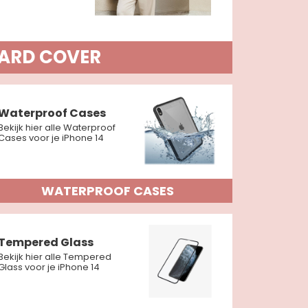
ARD COVER
Waterproof Cases
Bekijk hier alle Waterproof
Cases voor je iPhone 14
WATERPROOF CASES
Tempered Glass
Bekijk hier alle Tempered
Glass voor je iPhone 14