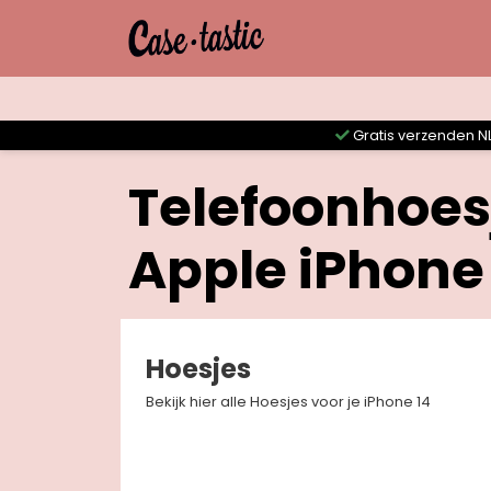
Gratis verzenden NL
Telefoonhoes
Apple iPhone
Hoesjes
Bekijk hier alle Hoesjes voor je iPhone 14