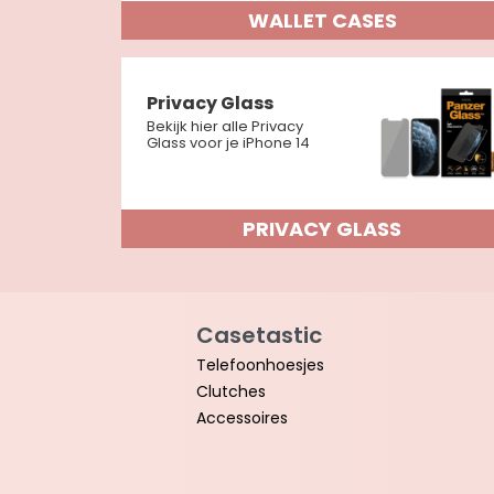
WALLET CASES
Privacy Glass
Bekijk hier alle Privacy
Glass voor je iPhone 14
PRIVACY GLASS
Casetastic
Telefoonhoesjes
Clutches
Accessoires