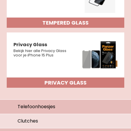
TEMPERED GLASS
Privacy Glass
Bekijk hier alle Privacy Glass
voor je iPhone 15 Plus
PRIVACY GLASS
Telefoonhoesjes
Clutches