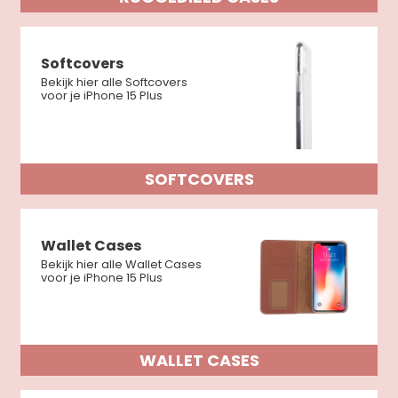
Softcovers
Bekijk hier alle Softcovers
voor je iPhone 15 Plus
SOFTCOVERS
Wallet Cases
Bekijk hier alle Wallet Cases
voor je iPhone 15 Plus
WALLET CASES