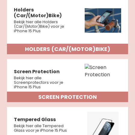
Holders
(Car/(Motor)Bike)
Bekijk hier alle Holders
(Car/(Motor)Bike) voor je
iPhone 15 Plus
HOLDERS (CAR/(MOTOR)BIKE)
Screen Protection
Bekijk hier alle
Screenprotectors voor je
iPhone 15 Plus
SCREEN PROTECTION
Tempered Glass
Bekijk hier alle Tempered
Glass voor je iPhone 15 Plus