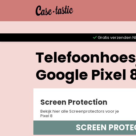
Gratis verzenden NL
Telefoonhoes
Google Pixel 
Screen Protection
Bekijk hier alle Screenprotectors voor je
Pixel 8
SCREEN PROTE