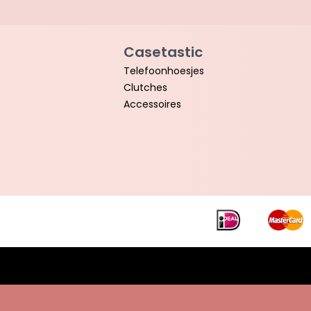
Casetastic
Telefoonhoesjes
Clutches
Accessoires