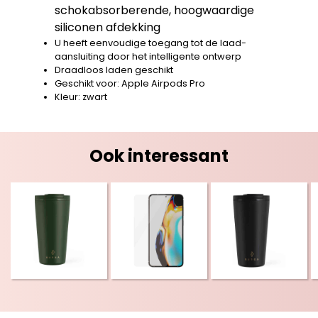
schokabsorberende, hoogwaardige
siliconen afdekking
U heeft eenvoudige toegang tot de laad-
aansluiting door het intelligente ontwerp
Draadloos laden geschikt
Geschikt voor: Apple Airpods Pro
Kleur: zwart
Ook interessant