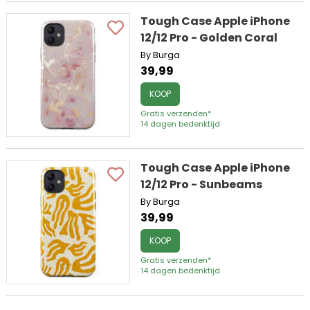
Tough Case Apple iPhone
12/12 Pro - Golden Coral
By Burga
39,99
KOOP
Gratis verzenden*
14 dagen bedenktijd
Tough Case Apple iPhone
12/12 Pro - Sunbeams
By Burga
39,99
KOOP
Gratis verzenden*
14 dagen bedenktijd