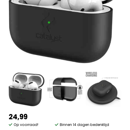
24,99
Op voorraad!
Binnen 14 dagen bedenktijd