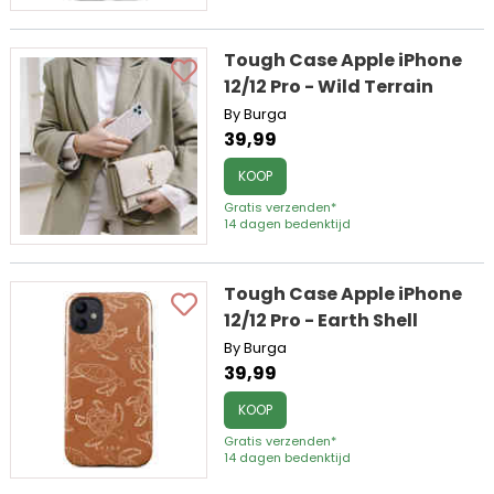
Tough Case Apple iPhone
12/12 Pro - Wild Terrain
By Burga
39,99
KOOP
Gratis verzenden*
14 dagen bedenktijd
Tough Case Apple iPhone
12/12 Pro - Earth Shell
By Burga
39,99
KOOP
Gratis verzenden*
14 dagen bedenktijd