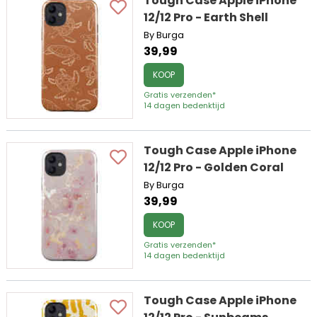
Tough Case Apple iPhone
12/12 Pro - Earth Shell
By Burga
39,99
KOOP
Gratis verzenden*
14 dagen bedenktijd
Tough Case Apple iPhone
12/12 Pro - Golden Coral
By Burga
39,99
KOOP
Gratis verzenden*
14 dagen bedenktijd
Tough Case Apple iPhone