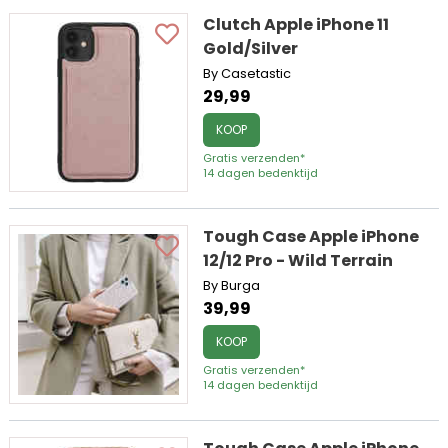
Clutch Apple iPhone 11
Gold/Silver
By Casetastic
29,99
KOOP
Gratis verzenden*
14 dagen bedenktijd
Tough Case Apple iPhone
12/12 Pro - Wild Terrain
By Burga
39,99
KOOP
Gratis verzenden*
14 dagen bedenktijd