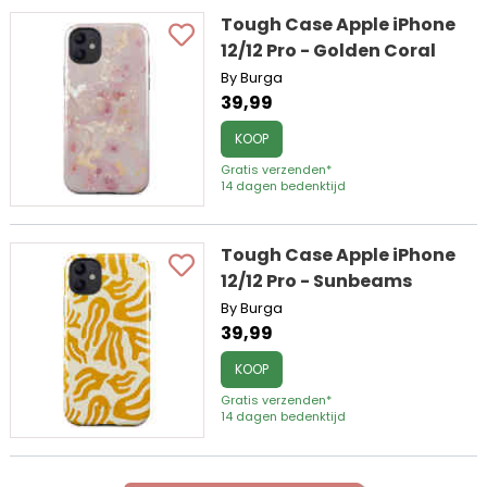
Tough Case Apple iPhone
12/12 Pro - Golden Coral
By Burga
39,99
KOOP
Gratis verzenden*
14 dagen bedenktijd
Tough Case Apple iPhone
12/12 Pro - Sunbeams
By Burga
39,99
KOOP
Gratis verzenden*
14 dagen bedenktijd