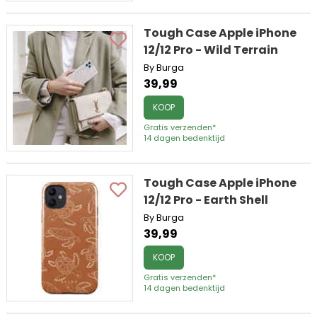
Tough Case Apple iPhone
12/12 Pro - Wild Terrain
By Burga
39,99
KOOP
Gratis verzenden*
14 dagen bedenktijd
Tough Case Apple iPhone
12/12 Pro - Earth Shell
By Burga
39,99
KOOP
Gratis verzenden*
14 dagen bedenktijd