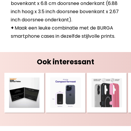
bovenkant x 6.8 cm doorsnee onderkant (6.88
inch hoog x 3.5 inch doorsnee bovenkant x 2.67
inch doorsnee onderkant).
+
Maak een leuke combinatie met de BURGA
smartphone cases in dezelfde stijlvolle prints.
Ook interessant