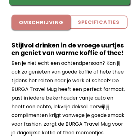
SPECIFICATIES
OMSCHRIJVING
Stijlvol drinken in de vroege uurtjes
en geniet van warme koffie of thee!
Ben je niet echt een ochtendpersoon? Kan jij
ook zo genieten van goede koffie of hete thee
tijdens het reizen naar je werk of school? De
BURGA Travel Mug heeft een perfect formaat,
past in iedere bekerhouder van je auto en
heeft een echte, lekvrije deksel. Terwijl jij
complimenten krijgt vanwege je goede smaak
voor fashion, zorgt de BURGA Travel Mug voor
je dagelijkse koffie of thee momentjes.