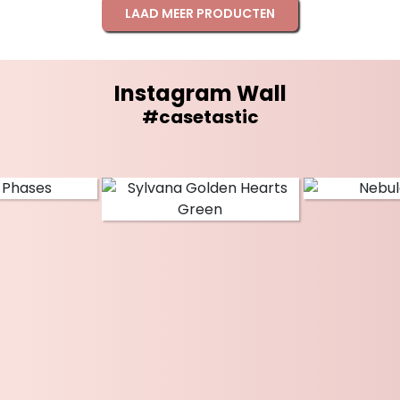
LAAD MEER PRODUCTEN
Instagram Wall
#casetastic