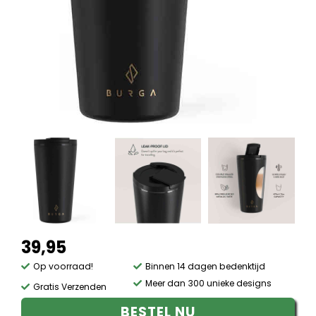
39,95
Op voorraad!
Binnen 14 dagen bedenktijd
Meer dan 300 unieke designs
Gratis Verzenden
BESTEL NU