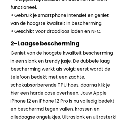
functioneel.
+
Gebruik je smartphone intensief en geniet
van de hoogste kwaliteit in bescherming.
+
Geschikt voor draadloos laden en NFC.
2-Laagse bescherming
Geniet van de hoogste kwaliteit bescherming
in een slank en trendy jasje. De dubbele laag
bescherming werkt als volgt: eerst wordt de
telefoon bedekt met een zachte,
schokabsorberende TPU hoes, daarna klik je
hier een harde case overheen. Jouw Apple
iPhone 12 en iPhone 12 Pro is nu volledig bedekt
en beschermd tegen vallen, krassen en
alledaagse ongelukjes. Ultraslank en ultrasterk!