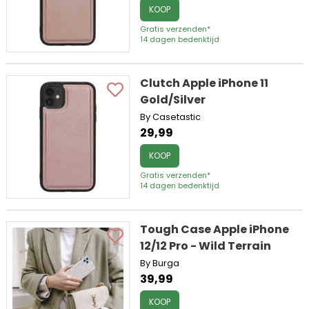
KOOP
Gratis verzenden*
14 dagen bedenktijd
Clutch Apple iPhone 11
Gold/Silver
By Casetastic
29,99
KOOP
Gratis verzenden*
14 dagen bedenktijd
Tough Case Apple iPhone
12/12 Pro - Wild Terrain
By Burga
39,99
KOOP