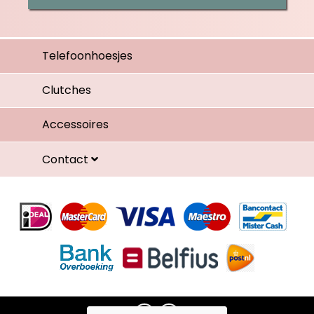
Telefoonhoesjes
Clutches
Accessoires
Contact