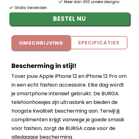
Meer dan 300 unieke designs
Gratis Verzenden
BESTEL NU
SPECIFICATIES
OMSCHRIJVING
Bescherming in stijl!
Tover jouw Apple iPhone 12 en iPhone 12 Pro om
in een echt fashion accessoire. Elke dag wordt
je smartphone intensief gebruikt. De BURGA
telefoonhoesjes zijn ultraslank en bieden de
hoogste kwaliteit bescherming aan. Terwijl jij
complimenten krijgt vanwege je goede smaak
voor fashion, zorgt de BURGA case voor de
alledaagse bescherming.