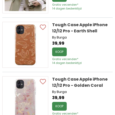
Gratis verzenden*
14 dagen bedenktijd
Tough Case Apple iPhone
12/12 Pro - Earth Shell
By Burga
39,99
KOOP
Gratis verzenden*
14 dagen bedenktijd
Tough Case Apple iPhone
12/12 Pro - Golden Coral
By Burga
39,99
KOOP
Gratis verzenden*