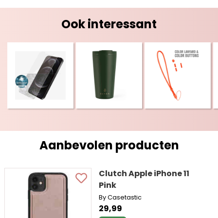
Ook interessant
Aanbevolen producten
Clutch Apple iPhone 11
Pink
By Casetastic
29,99