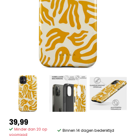
39,99
Minder dan 20 op
Binnen 14 dagen bedenktijd
voorraad