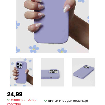
24,99
Minder dan 20 op
Binnen 14 dagen bedenktijd
voorraad