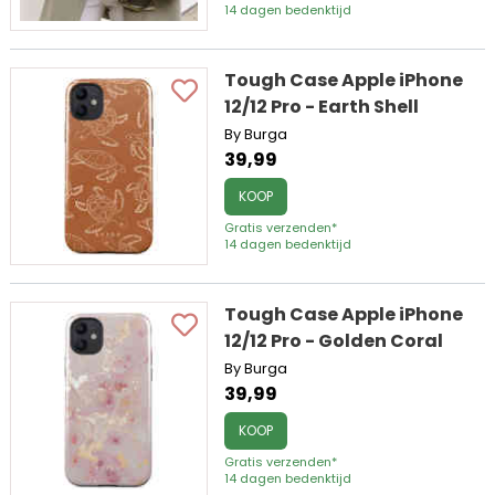
14 dagen bedenktijd
Tough Case Apple iPhone
12/12 Pro - Earth Shell
By Burga
39,99
KOOP
Gratis verzenden*
14 dagen bedenktijd
Tough Case Apple iPhone
12/12 Pro - Golden Coral
By Burga
39,99
KOOP
Gratis verzenden*
14 dagen bedenktijd