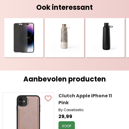
Ook interessant
Aanbevolen producten
Clutch Apple iPhone 11
Pink
By Casetastic
29,99
KOOP