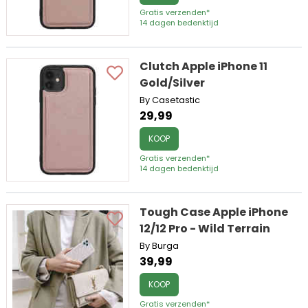
Gratis verzenden*
14 dagen bedenktijd
Clutch Apple iPhone 11
Gold/Silver
By Casetastic
29,99
KOOP
Gratis verzenden*
14 dagen bedenktijd
Tough Case Apple iPhone
12/12 Pro - Wild Terrain
By Burga
39,99
KOOP
Gratis verzenden*