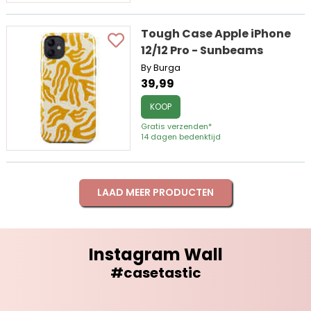
Tough Case Apple iPhone
12/12 Pro - Sunbeams
By Burga
39,99
KOOP
Gratis verzenden*
14 dagen bedenktijd
LAAD MEER PRODUCTEN
Instagram Wall
#casetastic