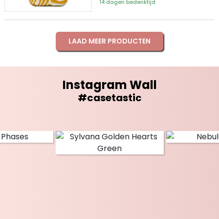
14 dagen bedenktijd
LAAD MEER PRODUCTEN
Instagram Wall
#casetastic