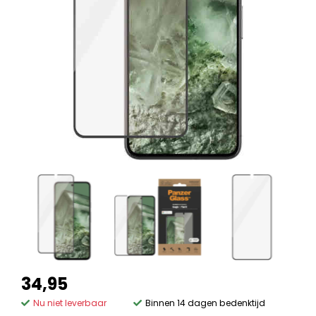
34,95
Nu niet leverbaar
Binnen 14 dagen bedenktijd