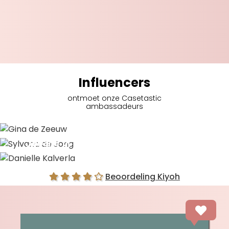
Influencers
ontmoet onze Casetastic
ambassadeurs
Gina de Zeeuw
Sylvana de Jong
Danielle Kalverla
Beoordeling Kiyoh