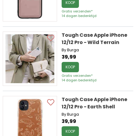
KOOP
Gratis verzenden*
14 dagen bedenktijd
Tough Case Apple iPhone
12/12 Pro - Wild Terrain
By Burga
39,99
KOOP
Gratis verzenden*
14 dagen bedenktijd
Tough Case Apple iPhone
12/12 Pro - Earth Shell
By Burga
39,99
KOOP