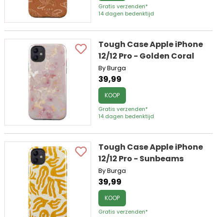
Gratis verzenden*
14 dagen bedenktijd
Tough Case Apple iPhone
12/12 Pro - Golden Coral
By Burga
39,99
KOOP
Gratis verzenden*
14 dagen bedenktijd
Tough Case Apple iPhone
12/12 Pro - Sunbeams
By Burga
39,99
KOOP
Gratis verzenden*