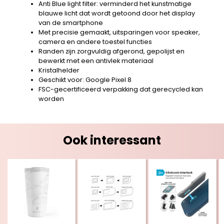
Anti Blue light filter: verminderd het kunstmatige
blauwe licht dat wordt getoond door het display
van de smartphone
Met precisie gemaakt, uitsparingen voor speaker,
camera en andere toestel functies
Randen zijn zorgvuldig afgerond, gepolijst en
bewerkt met een antivlek materiaal
Kristalhelder
Geschikt voor: Google Pixel 8
FSC-gecertificeerd verpakking dat gerecycled kan
worden
Ook interessant