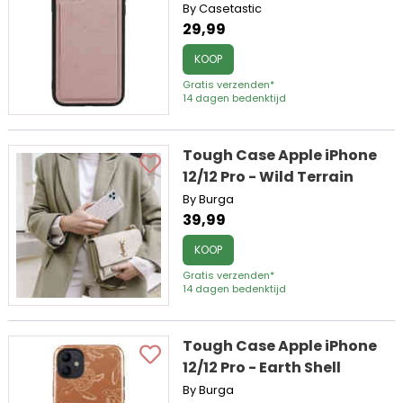
By Casetastic
29,99
KOOP
Gratis verzenden*
14 dagen bedenktijd
Tough Case Apple iPhone
12/12 Pro - Wild Terrain
By Burga
39,99
KOOP
Gratis verzenden*
14 dagen bedenktijd
Tough Case Apple iPhone
12/12 Pro - Earth Shell
By Burga