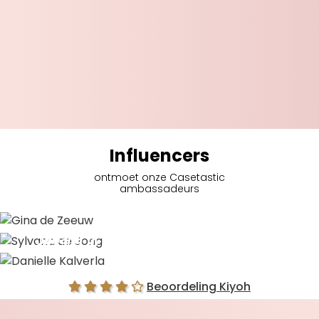
Influencers
ontmoet onze Casetastic
ambassadeurs
Gina de Zeeuw
Sylvana de Jong
Danielle Kalverla
Beoordeling Kiyoh