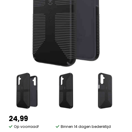
24,99
Op voorraad!
Binnen 14 dagen bedenktijd