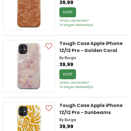
39,99
KOOP
Gratis verzenden*
14 dagen bedenktijd
Tough Case Apple iPhone
12/12 Pro - Golden Coral
By Burga
39,99
KOOP
Gratis verzenden*
14 dagen bedenktijd
Tough Case Apple iPhone
12/12 Pro - Sunbeams
By Burga
39,99