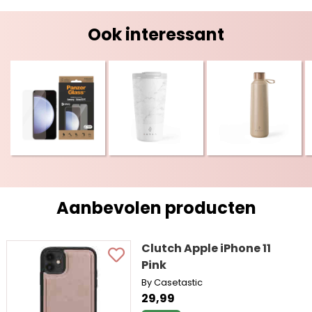
Ook interessant
Aanbevolen producten
Clutch Apple iPhone 11
Pink
By Casetastic
29,99