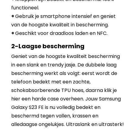
functioneel.
+
Gebruik je smartphone intensief en geniet
van de hoogste kwaliteit in bescherming.
+
Geschikt voor draadloos laden en NFC.
2-Laagse bescherming
Geniet van de hoogste kwaliteit bescherming
in een slank en trendy jasje. De dubbele laag
bescherming werkt als volgt: eerst wordt de
telefoon bedekt met een zachte,
schokabsorberende TPU hoes, daarna klik je
hier een harde case overheen. Jouw Samsung
Galaxy S23 FE is nu volledig bedekt en
beschermd tegen vallen, krassen en
alledaagse ongelukjes. Ultraslank en ultrasterk!