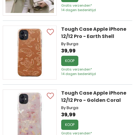
Gratis verzenden*
14 dagen bedenktijd
Tough Case Apple iPhone
12/12 Pro - Earth Shell
By Burga
39,99
KOOP
Gratis verzenden*
14 dagen bedenktijd
Tough Case Apple iPhone
12/12 Pro - Golden Coral
By Burga
39,99
KOOP
Gratis verzenden*