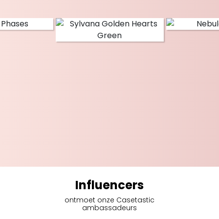
Influencers
ontmoet onze Casetastic
ambassadeurs