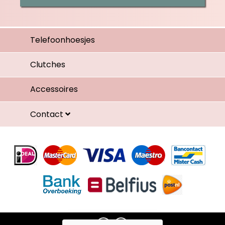
Telefoonhoesjes
Clutches
Accessoires
Contact