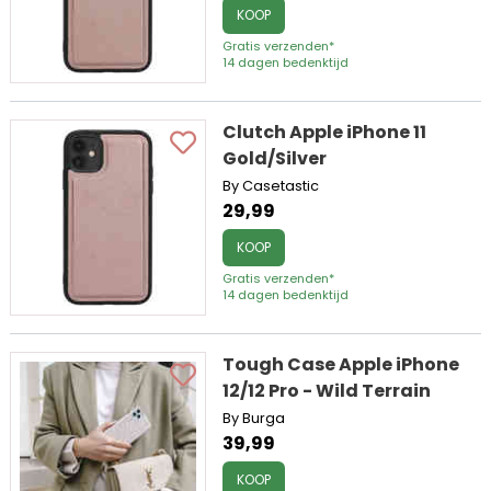
KOOP
Gratis verzenden*
14 dagen bedenktijd
Clutch Apple iPhone 11
Gold/Silver
By Casetastic
29,99
KOOP
Gratis verzenden*
14 dagen bedenktijd
Tough Case Apple iPhone
12/12 Pro - Wild Terrain
By Burga
39,99
KOOP