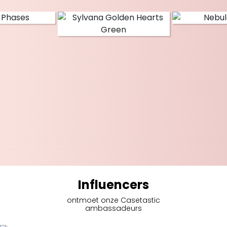
Influencers
ontmoet onze Casetastic
ambassadeurs