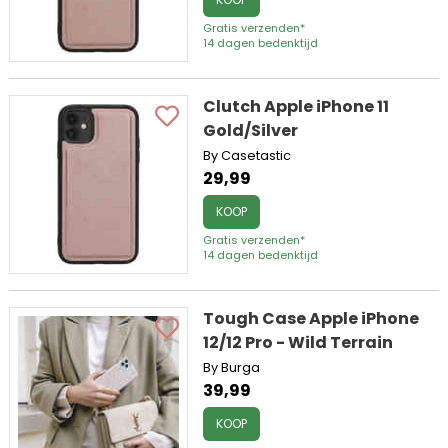
Gratis verzenden*
14 dagen bedenktijd
Clutch Apple iPhone 11
Gold/Silver
By Casetastic
29,99
KOOP
Gratis verzenden*
14 dagen bedenktijd
Tough Case Apple iPhone
12/12 Pro - Wild Terrain
By Burga
39,99
KOOP