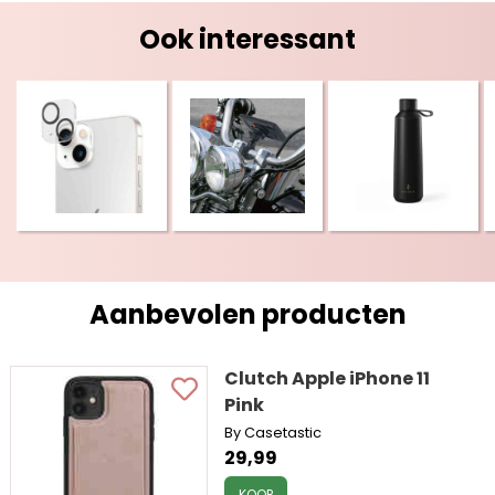
Ook interessant
Aanbevolen producten
Clutch Apple iPhone 11
Pink
By Casetastic
29,99
KOOP