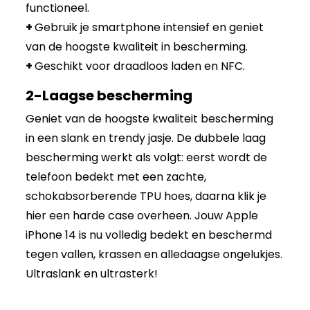
functioneel.
+
Gebruik je smartphone intensief en geniet
van de hoogste kwaliteit in bescherming.
+
Geschikt voor draadloos laden en NFC.
2-Laagse bescherming
Geniet van de hoogste kwaliteit bescherming
in een slank en trendy jasje. De dubbele laag
bescherming werkt als volgt: eerst wordt de
telefoon bedekt met een zachte,
schokabsorberende TPU hoes, daarna klik je
hier een harde case overheen. Jouw Apple
iPhone 14 is nu volledig bedekt en beschermd
tegen vallen, krassen en alledaagse ongelukjes.
Ultraslank en ultrasterk!