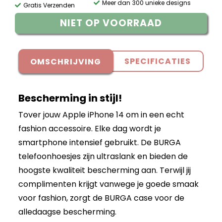
Meer dan 300 unieke designs
Gratis Verzenden
NIET OP VOORRAAD
SPECIFICATIES
OMSCHRIJVING
Bescherming in stijl!
Tover jouw Apple iPhone 14 om in een echt
fashion accessoire. Elke dag wordt je
smartphone intensief gebruikt. De BURGA
telefoonhoesjes zijn ultraslank en bieden de
hoogste kwaliteit bescherming aan. Terwijl jij
complimenten krijgt vanwege je goede smaak
voor fashion, zorgt de BURGA case voor de
alledaagse bescherming.