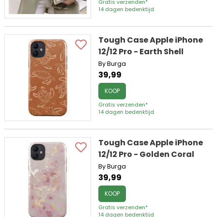
Gratis verzenden*
14 dagen bedenktijd
Tough Case Apple iPhone
12/12 Pro - Earth Shell
By Burga
39,99
KOOP
Gratis verzenden*
14 dagen bedenktijd
Tough Case Apple iPhone
12/12 Pro - Golden Coral
By Burga
39,99
KOOP
Gratis verzenden*
14 dagen bedenktijd