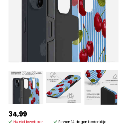
34,99
Nu niet leverbaar
Binnen 14 dagen bedenktijd