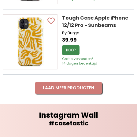
Tough Case Apple iPhone
12/12 Pro - Sunbeams
By Burga
39,99
KOOP
Gratis verzenden*
14 dagen bedenktijd
LAAD MEER PRODUCTEN
Instagram Wall
#casetastic