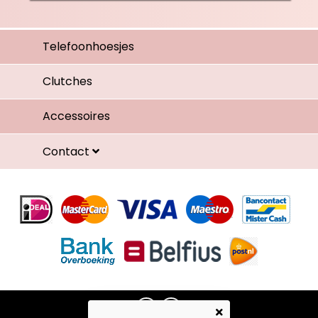
Telefoonhoesjes
Clutches
Accessoires
Contact