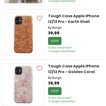
14 dagen bedenktijd
Tough Case Apple iPhone
12/12 Pro - Earth Shell
By Burga
39,99
KOOP
Gratis verzenden*
14 dagen bedenktijd
Tough Case Apple iPhone
12/12 Pro - Golden Coral
By Burga
39,99
KOOP
Gratis verzenden*
14 dagen bedenktijd