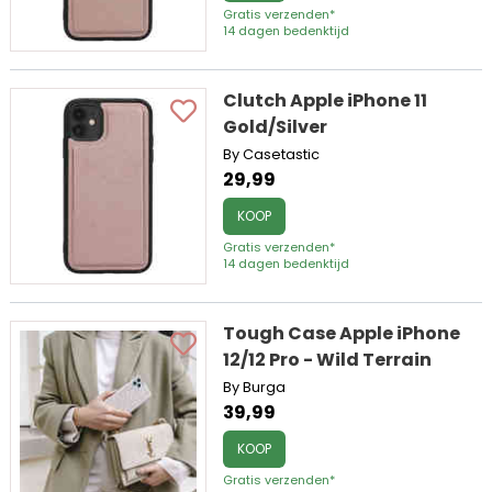
Gratis verzenden*
14 dagen bedenktijd
Clutch Apple iPhone 11
Gold/Silver
By Casetastic
29,99
KOOP
Gratis verzenden*
14 dagen bedenktijd
Tough Case Apple iPhone
12/12 Pro - Wild Terrain
By Burga
39,99
KOOP
Gratis verzenden*