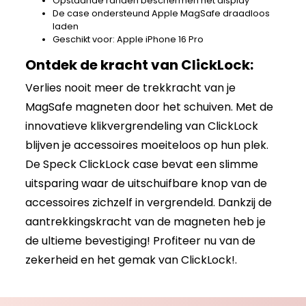
Opstaande randen beschermen het display
De case ondersteund Apple MagSafe draadloos
laden
Geschikt voor: Apple iPhone 16 Pro
Ontdek de kracht van ClickLock:
Verlies nooit meer de trekkracht van je
MagSafe magneten door het schuiven. Met de
innovatieve klikvergrendeling van ClickLock
blijven je accessoires moeiteloos op hun plek.
De Speck ClickLock case bevat een slimme
uitsparing waar de uitschuifbare knop van de
accessoires zichzelf in vergrendeld. Dankzij de
aantrekkingskracht van de magneten heb je
de ultieme bevestiging! Profiteer nu van de
zekerheid en het gemak van ClickLock!.