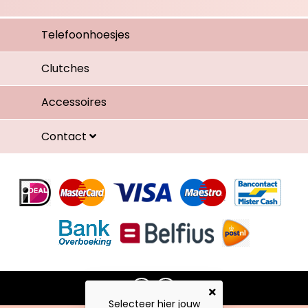
Telefoonhoesjes
Clutches
Accessoires
Contact
Selecteer hier jouw