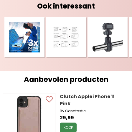
Ook interessant
Aanbevolen producten
Clutch Apple iPhone 11
Pink
By Casetastic
29,99
KOOP