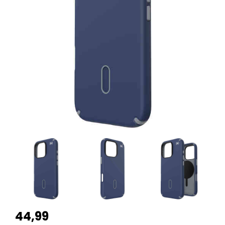
44,99