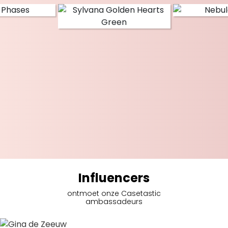
Influencers
ontmoet onze Casetastic
ambassadeurs
Gina de Zeeuw