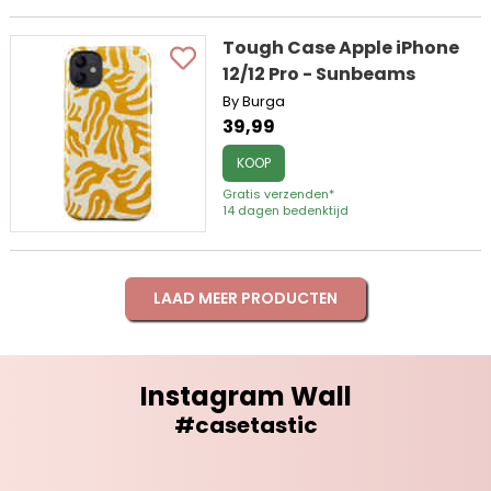
Tough Case Apple iPhone
12/12 Pro - Sunbeams
By Burga
39,99
KOOP
Gratis verzenden*
14 dagen bedenktijd
LAAD MEER PRODUCTEN
Instagram Wall
#casetastic