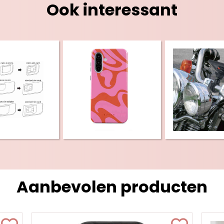
Ook interessant
Aanbevolen producten