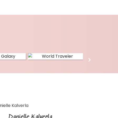
Danielle Kalverla