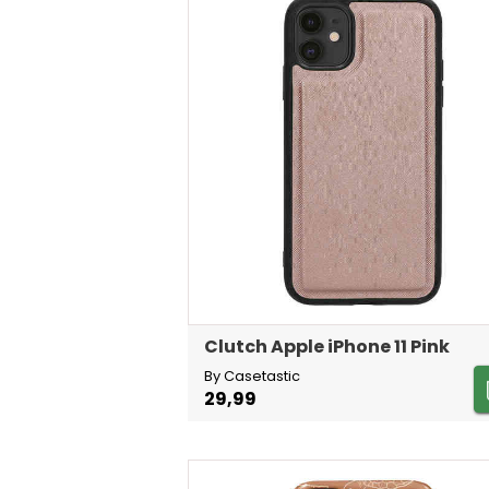
Clutch Apple iPhone 11 Pink
By Casetastic
29,99