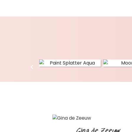
Gina de Zeeuw