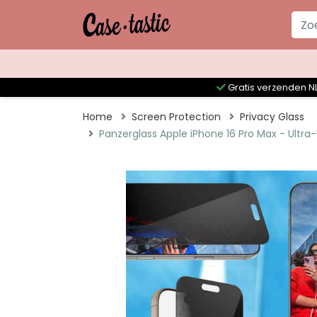
Gratis verzenden NL
Home
Screen Protection
Privacy Glass
Panzerglass Apple iPhone 16 Pro Max - Ultra-