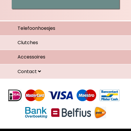
Telefoonhoesjes
Clutches
Accessoires
Contact