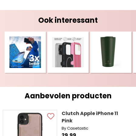
Ook interessant
Aanbevolen producten
Clutch Apple iPhone 11
Pink
By Casetastic
29,99