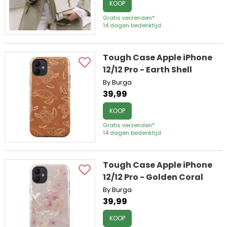
KOOP
Gratis verzenden*
14 dagen bedenktijd
Tough Case Apple iPhone
12/12 Pro - Earth Shell
By Burga
39,99
KOOP
Gratis verzenden*
14 dagen bedenktijd
Tough Case Apple iPhone
12/12 Pro - Golden Coral
By Burga
39,99
KOOP