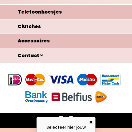
Telefoonhoesjes
Clutches
Accessoires
Contact
Selecteer hier jouw