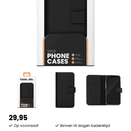
29,95
Op voorraad!
Binnen 14 dagen bedenktijd