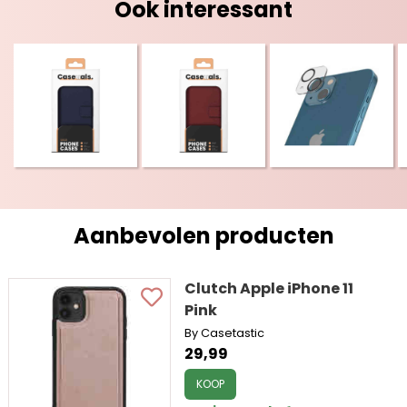
Ook interessant
Aanbevolen producten
Clutch Apple iPhone 11
Pink
By Casetastic
29,99
KOOP