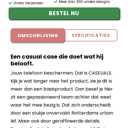
Meer dan 300 unieke designs
Gratis Verzenden
BESTEL NU
SPECIFICATIES
OMSCHRIJVING
Een casual case die doet wat hij
belooft.
Jouw telefoon beschermen. Dat is CASEUALS.
Kijk je wat langer naar het product, zie je dit is
meer dan een basisproduct. Dan besef je hier
zit een gepassioneerd team achter dat weet
waar het mee bezig is. Dat zich onderscheidt
door een stukje onvervalst Rotterdams urban
lef. Maar ook door geraffineerde details.