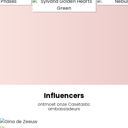
Influencers
ontmoet onze Casetastic
ambassadeurs
Gina de Zeeuw