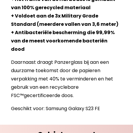
van 100% gerecycled materiaal
+ Voldoet aan de 3x Military Grade
Standard (meerdere vallen van 3,6 meter)
+ Antibacteriële bescherming die 99,99%
van de meest voorkomende bacteriën
dood
Daarnaast draagt Panzerglass bij aan een
duurzame toekomst door de papieren
verpakking met 40% te verminderen en het
gebruik van een recyclebare
FSC™gecertificeerde doos.
Geschikt voor: Samsung Galaxy S23 FE