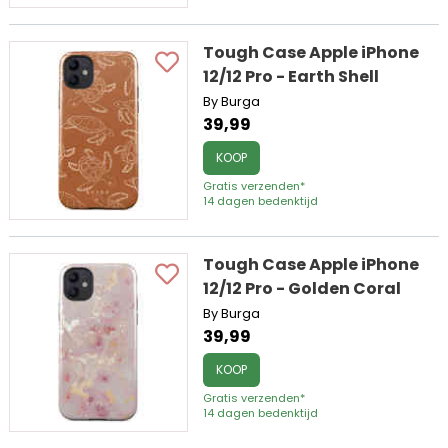
Tough Case Apple iPhone
12/12 Pro - Earth Shell
By Burga
39,99
KOOP
Gratis verzenden*
14 dagen bedenktijd
Tough Case Apple iPhone
12/12 Pro - Golden Coral
By Burga
39,99
KOOP
Gratis verzenden*
14 dagen bedenktijd