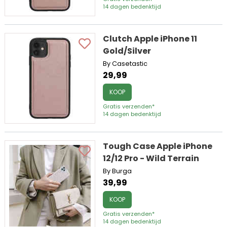
14 dagen bedenktijd
Clutch Apple iPhone 11
Gold/Silver
By Casetastic
29,99
KOOP
Gratis verzenden*
14 dagen bedenktijd
Tough Case Apple iPhone
12/12 Pro - Wild Terrain
By Burga
39,99
KOOP
Gratis verzenden*
14 dagen bedenktijd