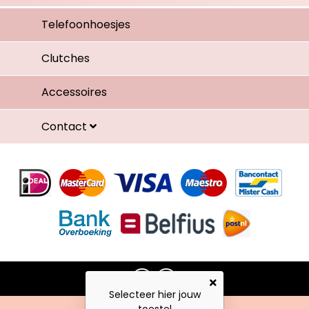
Telefoonhoesjes
Clutches
Accessoires
Contact
Selecteer hier jouw