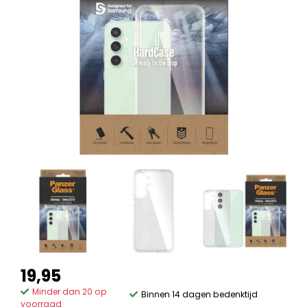
19,95
Minder dan 20 op
Binnen 14 dagen bedenktijd
voorraad