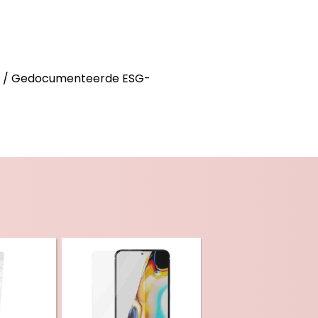
rd / Gedocumenteerde ESG-