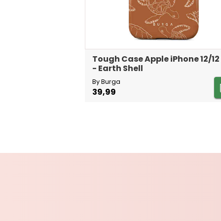
Tough Case Apple iPhone 12/12
- Earth Shell
By Burga
39,99