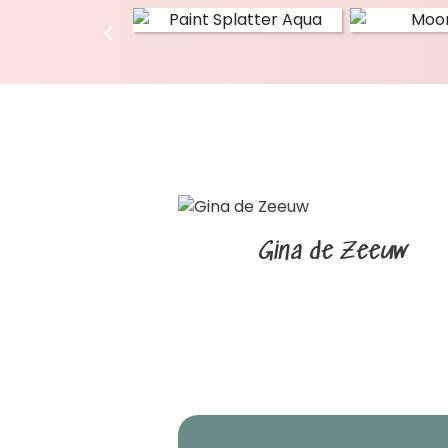
Gina de Zeeuw