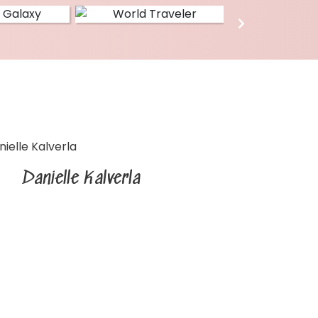
Danielle Kalverla