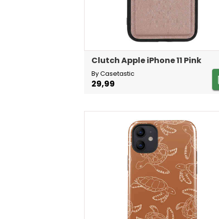
Clutch Apple iPhone 11 Pink
By Casetastic
29,99