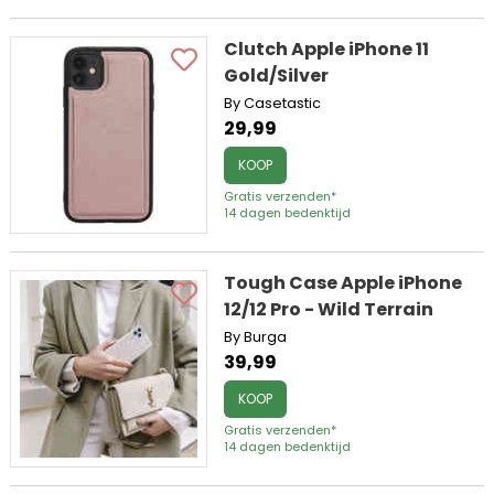
Clutch Apple iPhone 11
Gold/Silver
By Casetastic
29,99
KOOP
Gratis verzenden*
14 dagen bedenktijd
Tough Case Apple iPhone
12/12 Pro - Wild Terrain
By Burga
39,99
KOOP
Gratis verzenden*
14 dagen bedenktijd