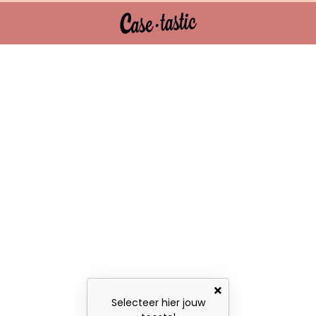
Selecteer hier jouw