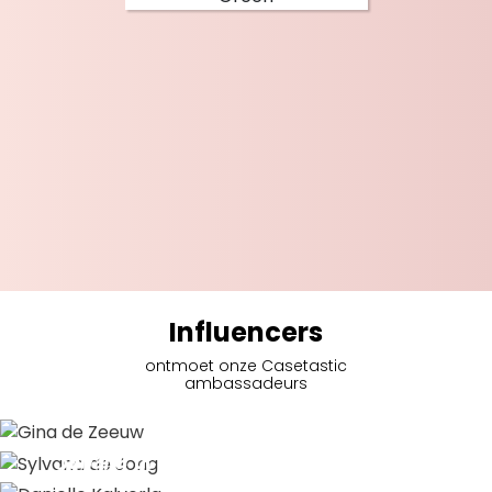
Influencers
ontmoet onze Casetastic
ambassadeurs
Gina de Zeeuw
Sylvana de Jong