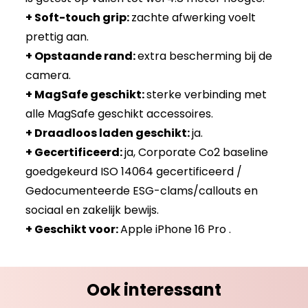
+ Soft-touch grip:
zachte afwerking voelt
prettig aan.
+ Opstaande rand:
extra bescherming bij de
camera.
+ MagSafe geschikt:
sterke verbinding met
alle MagSafe geschikt accessoires.
+ Draadloos laden geschikt:
ja.
+ Gecertificeerd:
ja, Corporate Co2 baseline
goedgekeurd ISO 14064 gecertificeerd /
Gedocumenteerde ESG-clams/callouts en
sociaal en zakelijk bewijs.
+ Geschikt voor:
Apple iPhone 16 Pro .
Ook interessant