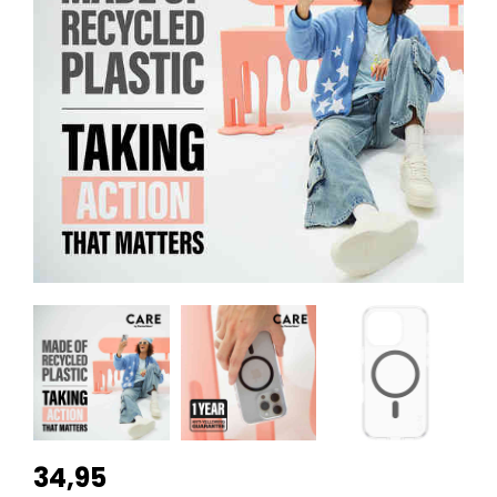
34,95