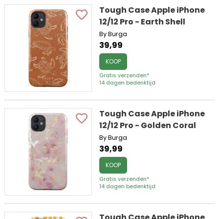
Tough Case Apple iPhone
12/12 Pro - Earth Shell
By Burga
39,99
KOOP
Gratis verzenden*
14 dagen bedenktijd
Tough Case Apple iPhone
12/12 Pro - Golden Coral
By Burga
39,99
KOOP
Gratis verzenden*
14 dagen bedenktijd
Tough Case Apple iPhone