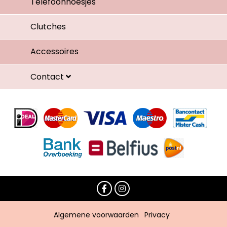
Telefoonhoesjes
Clutches
Accessoires
Contact
Algemene voorwaarden
Privacy