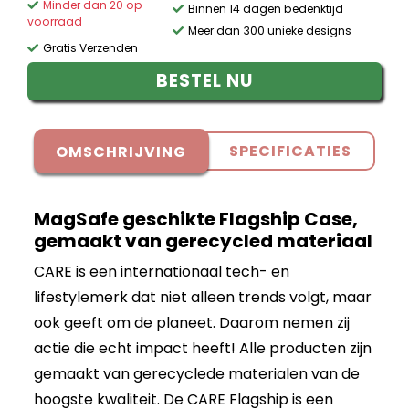
Minder dan 20 op
Binnen 14 dagen bedenktijd
voorraad
Meer dan 300 unieke designs
Gratis Verzenden
BESTEL NU
SPECIFICATIES
OMSCHRIJVING
MagSafe geschikte Flagship Case,
gemaakt van gerecycled materiaal
CARE is een internationaal tech- en
lifestylemerk dat niet alleen trends volgt, maar
ook geeft om de planeet. Daarom nemen zij
actie die echt impact heeft! Alle producten zijn
gemaakt van gerecyclede materialen van de
hoogste kwaliteit. De CARE Flagship is een