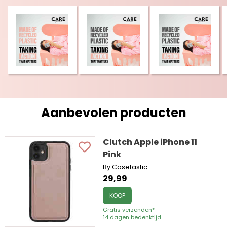
Aanbevolen producten
Clutch Apple iPhone 11
Pink
By Casetastic
29,99
KOOP
Gratis verzenden*
14 dagen bedenktijd