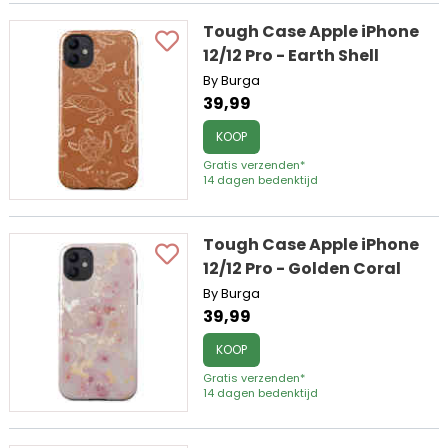
Tough Case Apple iPhone
12/12 Pro - Earth Shell
By Burga
39,99
KOOP
Gratis verzenden*
14 dagen bedenktijd
Tough Case Apple iPhone
12/12 Pro - Golden Coral
By Burga
39,99
KOOP
Gratis verzenden*
14 dagen bedenktijd