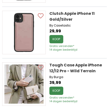
Clutch Apple iPhone 11
Gold/Silver
By Casetastic
29,99
KOOP
Gratis verzenden*
14 dagen bedenktijd
Tough Case Apple iPhone
12/12 Pro - Wild Terrain
By Burga
39,99
KOOP
Gratis verzenden*
14 dagen bedenktijd