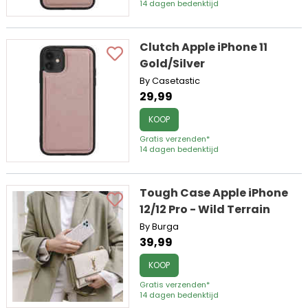
14 dagen bedenktijd
Clutch Apple iPhone 11
Gold/Silver
By Casetastic
29,99
KOOP
Gratis verzenden*
14 dagen bedenktijd
Tough Case Apple iPhone
12/12 Pro - Wild Terrain
By Burga
39,99
KOOP
Gratis verzenden*
14 dagen bedenktijd