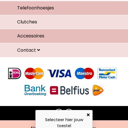
Telefoonhoesjes
Clutches
Accessoires
Contact
Selecteer hier jouw
toestel