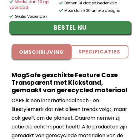
Minder dan 20 op
Binnen 14 dagen bedenktijd
voorraad
Meer dan 300 unieke designs
Gratis Verzenden
BESTEL NU
SPECIFICATIES
OMSCHRIJVING
MagSafe geschikte Feature Case
Transparent met Kickstand,
gemaakt van gerecycled materiaal
CARE is een internationaal tech- en
lifestylemerk dat niet alleen trends volgt, maar
ook geeft om de planeet. Daarom nemen zij
actie die echt impact heeft! Alle producten zijn
gemaakt van gerecyclede materialen van de