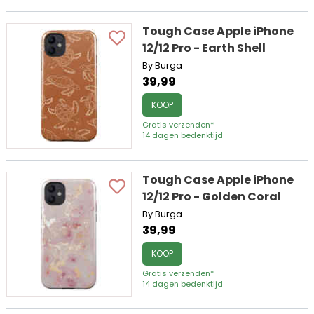
Tough Case Apple iPhone
12/12 Pro - Earth Shell
By Burga
39,99
KOOP
Gratis verzenden*
14 dagen bedenktijd
Tough Case Apple iPhone
12/12 Pro - Golden Coral
By Burga
39,99
KOOP
Gratis verzenden*
14 dagen bedenktijd