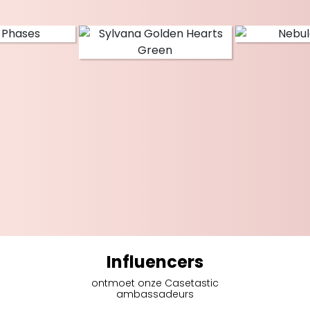
Influencers
ontmoet onze Casetastic
ambassadeurs