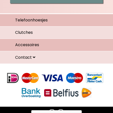
Telefoonhoesjes
Clutches
Accessoires
Contact