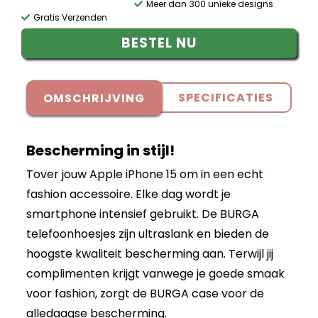
Meer dan 300 unieke designs
Gratis Verzenden
BESTEL NU
SPECIFICATIES
OMSCHRIJVING
Bescherming in stijl!
Tover jouw Apple iPhone 15 om in een echt
fashion accessoire. Elke dag wordt je
smartphone intensief gebruikt. De BURGA
telefoonhoesjes zijn ultraslank en bieden de
hoogste kwaliteit bescherming aan. Terwijl jij
complimenten krijgt vanwege je goede smaak
voor fashion, zorgt de BURGA case voor de
alledaagse bescherming.