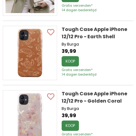
Gratis verzenden*
14 dagen bedenktijd
Tough Case Apple iPhone
12/12 Pro - Earth Shell
By Burga
39,99
KOOP
Gratis verzenden*
14 dagen bedenktijd
Tough Case Apple iPhone
12/12 Pro - Golden Coral
By Burga
39,99
KOOP
Gratis verzenden*