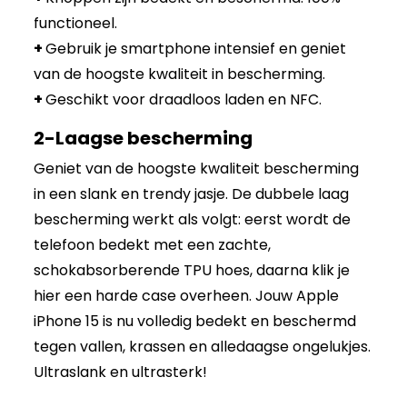
functioneel.
+
Gebruik je smartphone intensief en geniet
van de hoogste kwaliteit in bescherming.
+
Geschikt voor draadloos laden en NFC.
2-Laagse bescherming
Geniet van de hoogste kwaliteit bescherming
in een slank en trendy jasje. De dubbele laag
bescherming werkt als volgt: eerst wordt de
telefoon bedekt met een zachte,
schokabsorberende TPU hoes, daarna klik je
hier een harde case overheen. Jouw Apple
iPhone 15 is nu volledig bedekt en beschermd
tegen vallen, krassen en alledaagse ongelukjes.
Ultraslank en ultrasterk!