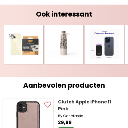
Ook interessant
Aanbevolen producten
Clutch Apple iPhone 11
Pink
By Casetastic
29,99