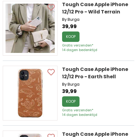
Tough Case Apple iPhone
12/12 Pro - Wild Terrain
By Burga
39,99
KOOP
Gratis verzenden*
14 dagen bedenktijd
Tough Case Apple iPhone
12/12 Pro - Earth Shell
By Burga
39,99
KOOP
Gratis verzenden*
14 dagen bedenktijd
Tough Case Apple iPhone