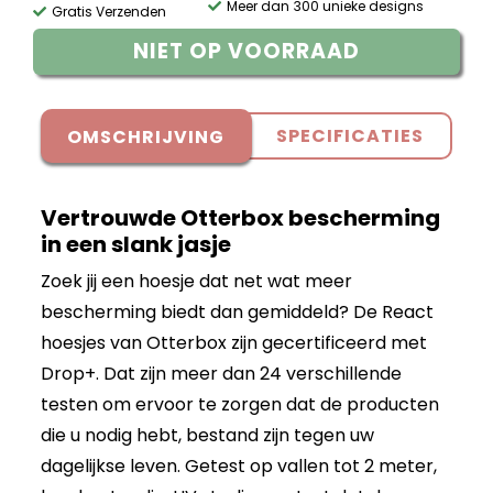
Meer dan 300 unieke designs
Gratis Verzenden
NIET OP VOORRAAD
SPECIFICATIES
OMSCHRIJVING
Vertrouwde Otterbox bescherming
in een slank jasje
Zoek jij een hoesje dat net wat meer
bescherming biedt dan gemiddeld? De React
hoesjes van Otterbox zijn gecertificeerd met
Drop+. Dat zijn meer dan 24 verschillende
testen om ervoor te zorgen dat de producten
die u nodig hebt, bestand zijn tegen uw
dagelijkse leven. Getest op vallen tot 2 meter,