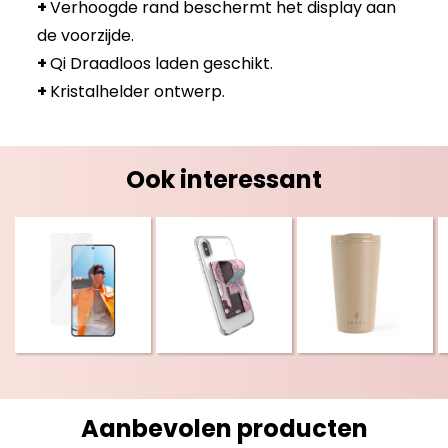
+
Verhoogde rand beschermt het display aan
de voorzijde.
+
Qi Draadloos laden geschikt.
+
Kristalhelder ontwerp.
Ook interessant
Aanbevolen producten