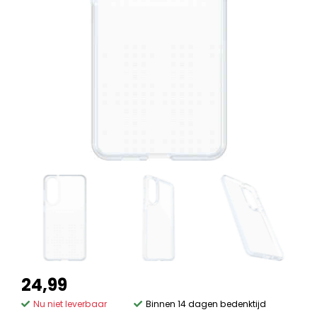
24,99
Nu niet leverbaar
Binnen 14 dagen bedenktijd