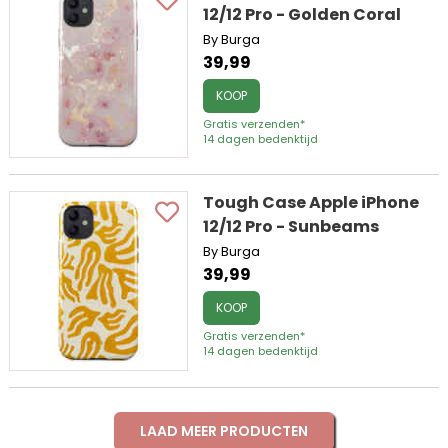
12/12 Pro - Golden Coral
By Burga
39,99
KOOP
Gratis verzenden*
14 dagen bedenktijd
Tough Case Apple iPhone
12/12 Pro - Sunbeams
By Burga
39,99
KOOP
Gratis verzenden*
14 dagen bedenktijd
LAAD MEER PRODUCTEN