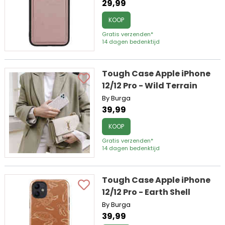
29,99
KOOP
Gratis verzenden*
14 dagen bedenktijd
Tough Case Apple iPhone
12/12 Pro - Wild Terrain
By Burga
39,99
KOOP
Gratis verzenden*
14 dagen bedenktijd
Tough Case Apple iPhone
12/12 Pro - Earth Shell
By Burga
39,99