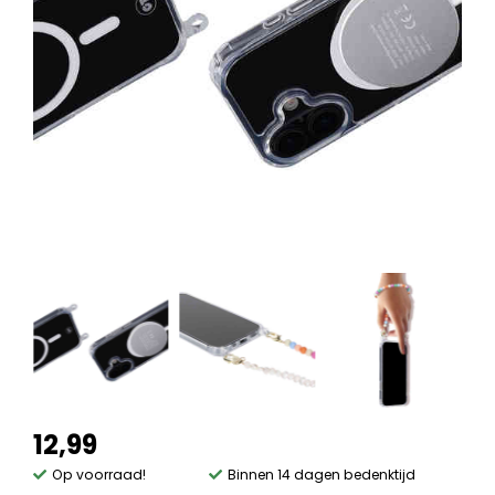
12,99
Op voorraad!
Binnen 14 dagen bedenktijd