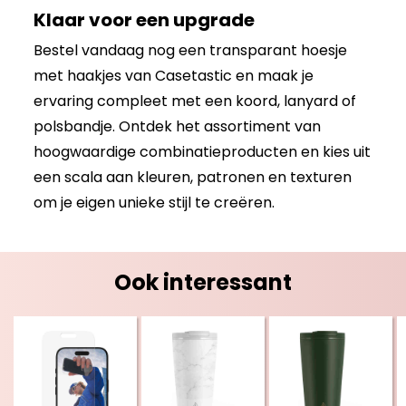
Klaar voor een upgrade
Bestel vandaag nog een transparant hoesje
met haakjes van Casetastic en maak je
ervaring compleet met een koord, lanyard of
polsbandje. Ontdek het assortiment van
hoogwaardige combinatieproducten en kies uit
een scala aan kleuren, patronen en texturen
om je eigen unieke stijl te creëren.
Ook interessant