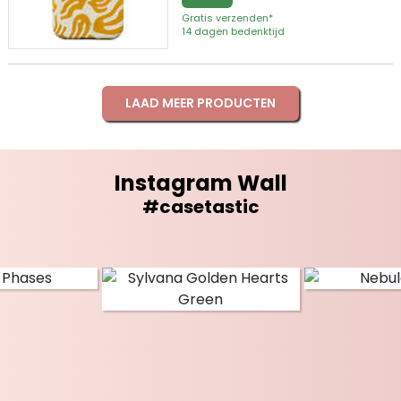
Gratis verzenden*
14 dagen bedenktijd
LAAD MEER PRODUCTEN
Instagram Wall
#casetastic