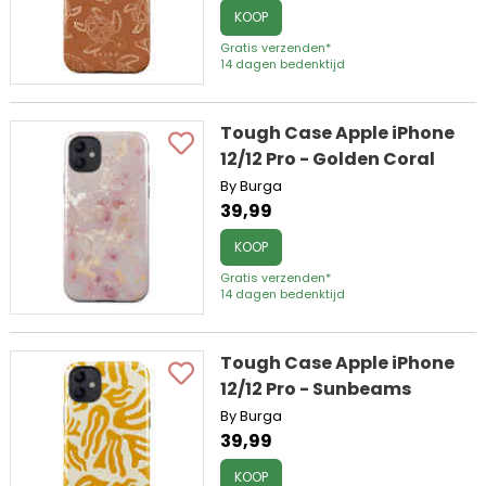
KOOP
Gratis verzenden*
14 dagen bedenktijd
Tough Case Apple iPhone
12/12 Pro - Golden Coral
By Burga
39,99
KOOP
Gratis verzenden*
14 dagen bedenktijd
Tough Case Apple iPhone
12/12 Pro - Sunbeams
By Burga
39,99
KOOP