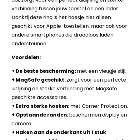
verbinding tussen jouw toestel en een lader.
Dankzij deze ring is het hoesje niet alleen
geschikt voor Apple-toestellen, maar ook voor
andere smartphones die draadloos laden
ondersteunen.
Voordelen:
+ De beste bescherming:
met een vleugje stijl.
+ MagSafe geschikt:
zorgt voor een perfecte
uitlijning en sterke verbinding met MagSafe
geschikte accessoires.
+ Extra sterke hoeken:
met Corner Protection.
+ Opstaande randen:
beschermen display en
camera.
+ Haken aan de onderkant uit 1 stuk