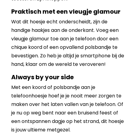
Praktisch met een vleugje glamour
Wat dit hoesje echt onderscheidt, zijn de
handige haakjes aan de onderkant. Voeg een
vleugje glamour toe aan je telefoon door een
chique koord of een opvallend polsbandje te
bevestigen. Zo heb je altijd je smartphone bij de
hand, klaar om de wereld te veroveren!
Always by your side
Met een koord of polsbandje aan je
telefoonhoesje hoef je je nooit meer zorgen te
maken over het laten vallen van je telefoon. Of
je nu op weg bent naar een bruisend feest of
een ontspannen dagje op het strand, dit hoesje
is jouw ultieme metgezel.