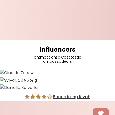
Influencers
ontmoet onze Casetastic
ambassadeurs
Gina de Zeeuw
Sylvana de Jong
Danielle Kalverla
Beoordeling Kiyoh