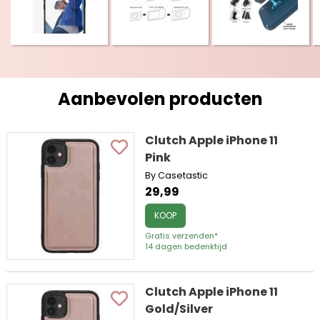
Aanbevolen producten
Clutch Apple iPhone 11
Pink
By Casetastic
29,99
KOOP
Gratis verzenden*
14 dagen bedenktijd
Clutch Apple iPhone 11
Gold/Silver