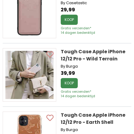
By Casetastic
29,99
KOOP
Gratis verzenden*
14 dagen bedenktijd
Tough Case Apple iPhone
12/12 Pro - Wild Terrain
By Burga
39,99
KOOP
Gratis verzenden*
14 dagen bedenktijd
Tough Case Apple iPhone
12/12 Pro - Earth Shell
By Burga