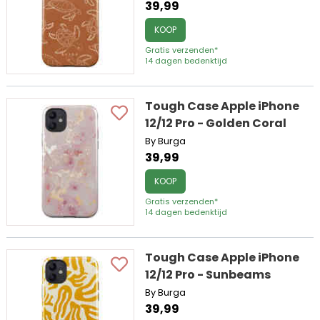
39,99
KOOP
Gratis verzenden*
14 dagen bedenktijd
Tough Case Apple iPhone
12/12 Pro - Golden Coral
By Burga
39,99
KOOP
Gratis verzenden*
14 dagen bedenktijd
Tough Case Apple iPhone
12/12 Pro - Sunbeams
By Burga
39,99