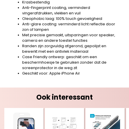
Krasbestendig
Anti-Fingerprint coating, verminderd
vingerafdrukken, vlekken en vuil
Oleophobic laag: 100% touch gevoeligheid
Anti-glare coating: verminderd licht reflectie door
zon of lampen
Met precisie gemaakt, uitsparingen voor speaker,
camera en andere toestel functies
Randen zijn zorgvuldig afgerond, gepolijst en
bewerkt met een antivlek materiaal
Case Friendly ontwerp: geschikt om een
beschermhoesje te gebruiken zonder dat de
screenprotector in de weg zit
Geschikt voor: Apple iPhone Air
Ook interessant