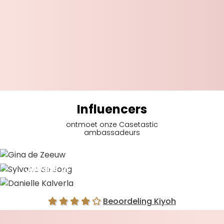
Influencers
ontmoet onze Casetastic
ambassadeurs
Gina de Zeeuw
Sylvana de Jong
Danielle Kalverla
Beoordeling Kiyoh