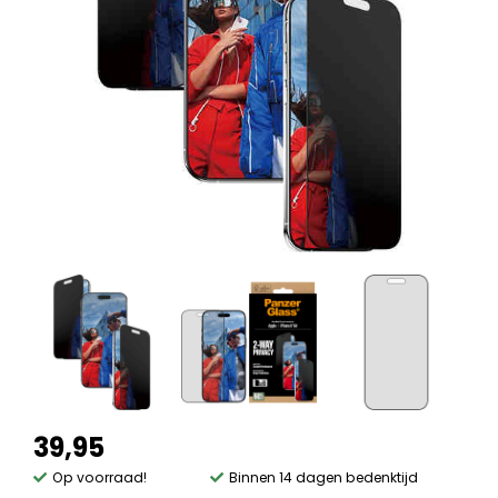
39,95
Op voorraad!
Binnen 14 dagen bedenktijd