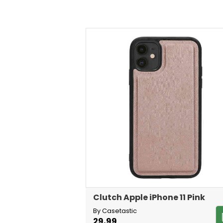
Clutch Apple iPhone 11 Pink
By Casetastic
29,99