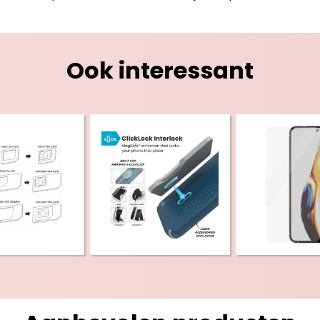
Ook interessant