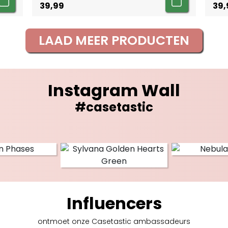
39,99
39,
LAAD MEER PRODUCTEN
Instagram Wall
#casetastic
Influencers
ontmoet onze Casetastic
ambassadeurs