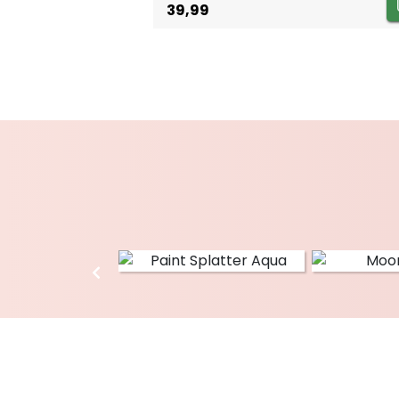
39,99