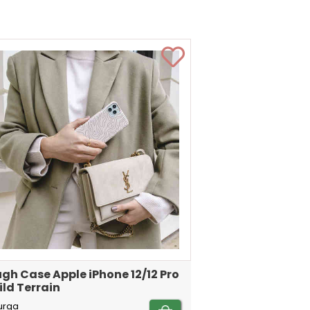
gh Case Apple iPhone 12/12 Pro
ild Terrain
urga