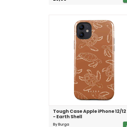
Tough Case Apple iPhone 12/12
- Earth Shell
By Burga