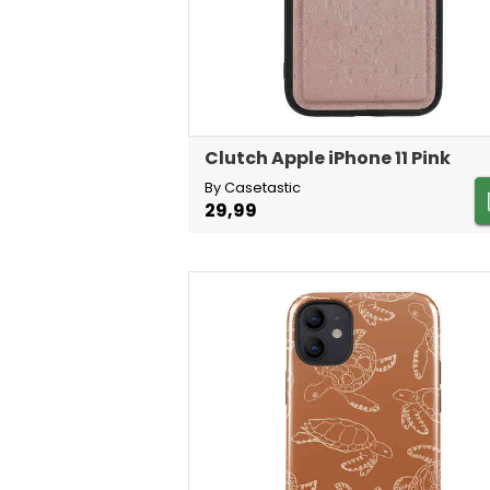
Clutch Apple iPhone 11 Pink
By Casetastic
29,99