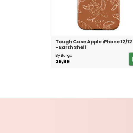
Tough Case Apple iPhone 12/12
- Earth Shell
By Burga
39,99