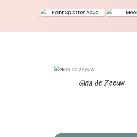
Gina de Zeeuw