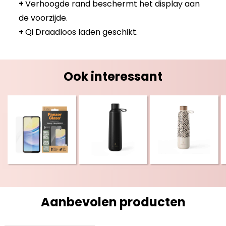
+
Verhoogde rand beschermt het display aan
de voorzijde.
+
Qi Draadloos laden geschikt.
Ook interessant
Aanbevolen producten