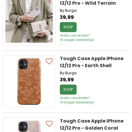
12/12 Pro - Wild Terrain
By Burga
39,99
KOOP
Gratis verzenden*
14 dagen bedenktijd
Tough Case Apple iPhone
12/12 Pro - Earth Shell
By Burga
39,99
KOOP
Gratis verzenden*
14 dagen bedenktijd
Tough Case Apple iPhone
12/12 Pro - Golden Coral