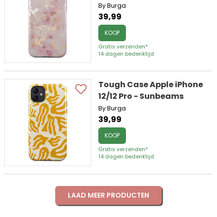
By Burga
39,99
KOOP
Gratis verzenden*
14 dagen bedenktijd
Tough Case Apple iPhone
12/12 Pro - Sunbeams
By Burga
39,99
KOOP
Gratis verzenden*
14 dagen bedenktijd
LAAD MEER PRODUCTEN