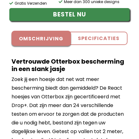
Meer dan 300 unieke designs
Gratis Verzenden
BESTEL NU
SPECIFICATIES
OMSCHRIJVING
Vertrouwde Otterbox bescherming
in een slank jasje
Zoek jij een hoesje dat net wat meer
bescherming biedt dan gemiddeld? De React
hoesjes van Otterbox zijn gecertificeerd met
Drop+. Dat zijn meer dan 24 verschillende
testen om ervoor te zorgen dat de producten
die u nodig hebt, bestand zijn tegen uw
dagelijkse leven. Getest op vallen tot 2 meter,