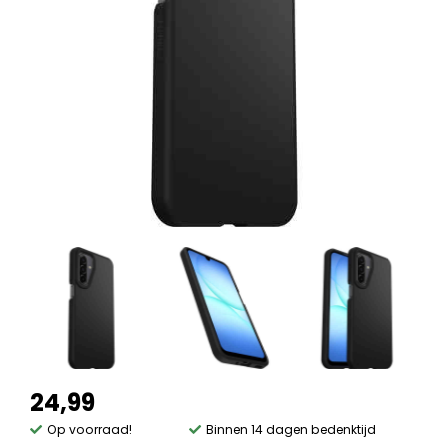
24,99
Op voorraad!
Binnen 14 dagen bedenktijd