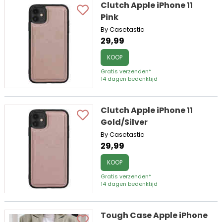
Clutch Apple iPhone 11
Pink
By Casetastic
29,99
KOOP
Gratis verzenden*
14 dagen bedenktijd
Clutch Apple iPhone 11
Gold/Silver
By Casetastic
29,99
KOOP
Gratis verzenden*
14 dagen bedenktijd
Tough Case Apple iPhone