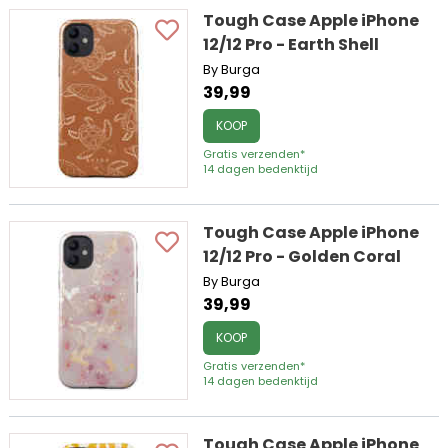
Tough Case Apple iPhone
12/12 Pro - Earth Shell
By Burga
39,99
KOOP
Gratis verzenden*
14 dagen bedenktijd
Tough Case Apple iPhone
12/12 Pro - Golden Coral
By Burga
39,99
KOOP
Gratis verzenden*
14 dagen bedenktijd
Tough Case Apple iPhone