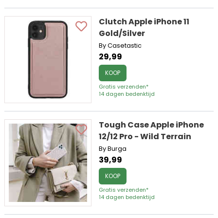
Clutch Apple iPhone 11
Gold/Silver
By Casetastic
29,99
KOOP
Gratis verzenden*
14 dagen bedenktijd
Tough Case Apple iPhone
12/12 Pro - Wild Terrain
By Burga
39,99
KOOP
Gratis verzenden*
14 dagen bedenktijd