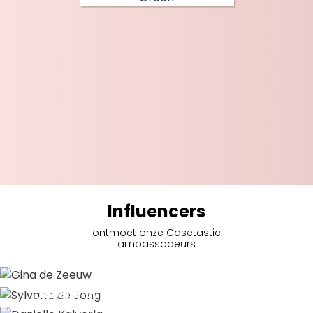
Influencers
ontmoet onze Casetastic
ambassadeurs
Gina de Zeeuw
Sylvana de Jong