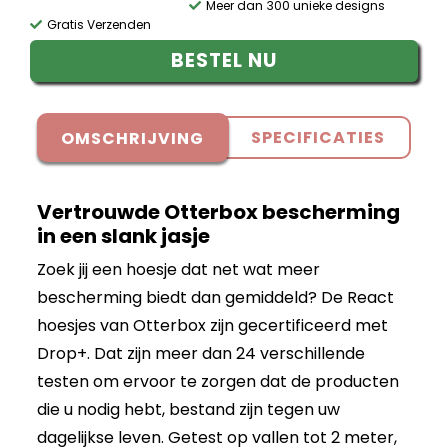
Meer dan 300 unieke designs
Gratis Verzenden
BESTEL NU
SPECIFICATIES
OMSCHRIJVING
Vertrouwde Otterbox bescherming
in een slank jasje
Zoek jij een hoesje dat net wat meer
bescherming biedt dan gemiddeld? De React
hoesjes van Otterbox zijn gecertificeerd met
Drop+. Dat zijn meer dan 24 verschillende
testen om ervoor te zorgen dat de producten
die u nodig hebt, bestand zijn tegen uw
dagelijkse leven. Getest op vallen tot 2 meter,