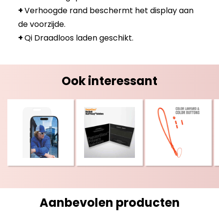
+
Verhoogde rand beschermt het display aan
de voorzijde.
+
Qi Draadloos laden geschikt.
Ook interessant
Aanbevolen producten