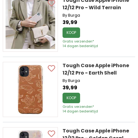
Tough Case Apple iPhone
12/12 Pro - Wild Terrain
By Burga
39,99
KOOP
Gratis verzenden*
14 dagen bedenktijd
Tough Case Apple iPhone
12/12 Pro - Earth Shell
By Burga
39,99
KOOP
Gratis verzenden*
14 dagen bedenktijd
Tough Case Apple iPhone