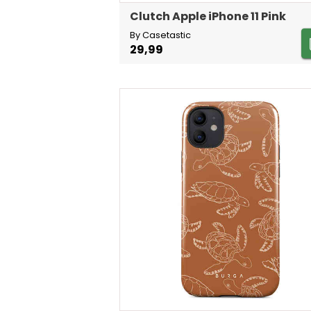
Clutch Apple iPhone 11 Pink
By Casetastic
29,99