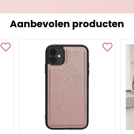
Aanbevolen producten