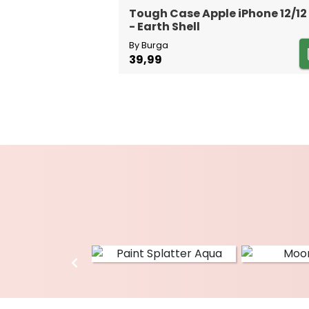
Tough Case Apple iPhone 12/12
- Earth Shell
By Burga
39,99