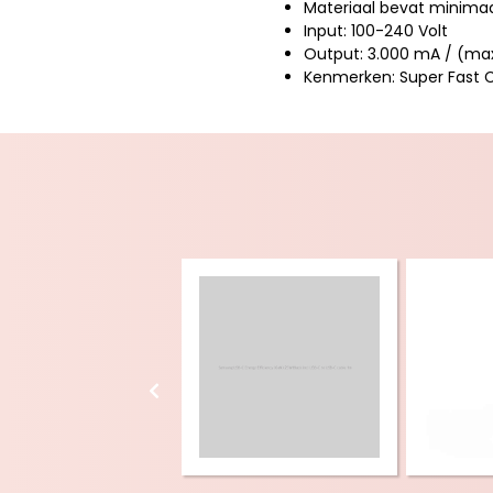
Materiaal bevat minimaa
Input: 100-240 Volt
Output: 3.000 mA / (max)
Kenmerken: Super Fast 