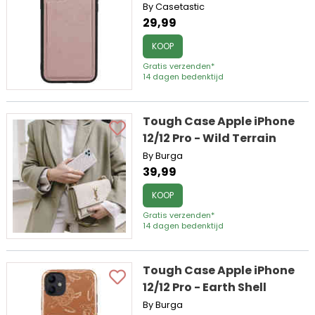
By Casetastic
29,99
KOOP
Gratis verzenden*
14 dagen bedenktijd
Tough Case Apple iPhone
12/12 Pro - Wild Terrain
By Burga
39,99
KOOP
Gratis verzenden*
14 dagen bedenktijd
Tough Case Apple iPhone
12/12 Pro - Earth Shell
By Burga