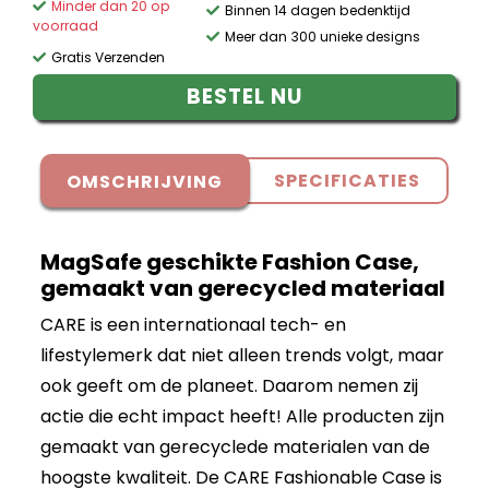
Minder dan 20 op
Binnen 14 dagen bedenktijd
voorraad
Meer dan 300 unieke designs
Gratis Verzenden
BESTEL NU
SPECIFICATIES
OMSCHRIJVING
MagSafe geschikte Fashion Case,
gemaakt van gerecycled materiaal
CARE is een internationaal tech- en
lifestylemerk dat niet alleen trends volgt, maar
ook geeft om de planeet. Daarom nemen zij
actie die echt impact heeft! Alle producten zijn
gemaakt van gerecyclede materialen van de
hoogste kwaliteit. De CARE Fashionable Case is