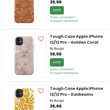
39,99
KOOP
Gratis verzenden*
14 dagen bedenktijd
Tough Case Apple iPhone
12/12 Pro - Golden Coral
By Burga
39,99
KOOP
Gratis verzenden*
14 dagen bedenktijd
Tough Case Apple iPhone
12/12 Pro - Sunbeams
By Burga
39,99