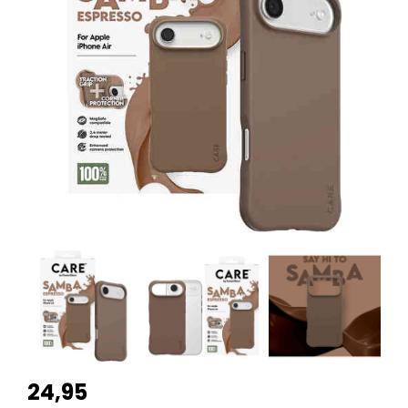
24,95