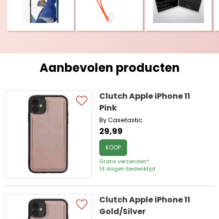
Aanbevolen producten
Clutch Apple iPhone 11
Pink
By Casetastic
29,99
KOOP
Gratis verzenden*
14 dagen bedenktijd
Clutch Apple iPhone 11
Gold/Silver