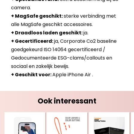
camera.
+ MagSafe geschikt:
sterke verbinding met
alle MagSafe geschikt accessoires.
+ Draadloos laden geschikt:
ja.
+ Gecertificeerd:
ja, Corporate Co2 baseline
goedgekeurd ISO 14064 gecertificeerd /
Gedocumenteerde ESG-clams/callouts en
sociaal en zakelijk bewijs.
+ Geschikt voor:
Apple iPhone Air .
Ook interessant