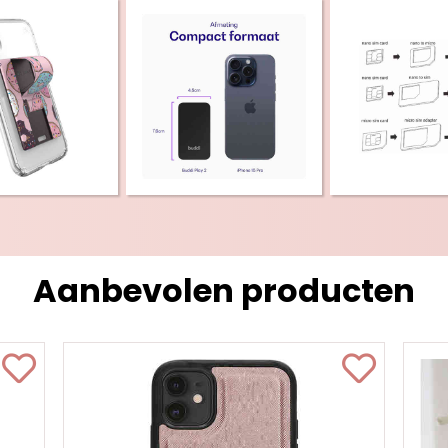
Aanbevolen producten