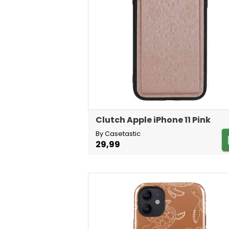
Clutch Apple iPhone 11 Pink
By Casetastic
29,99