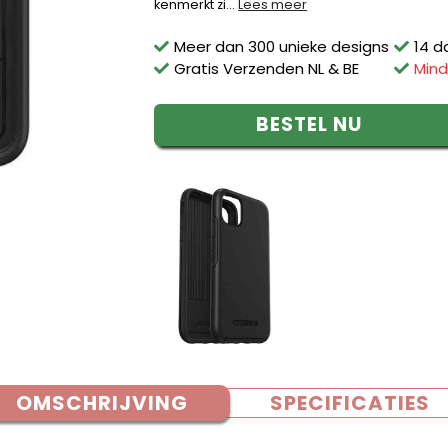
kenmerkt zi...
Lees meer
Meer dan 300 unieke designs
14 d
Gratis Verzenden NL & BE
Mind
BESTEL NU
OMSCHRIJVING
SPECIFICATIES