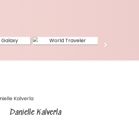
Danielle Kalverla