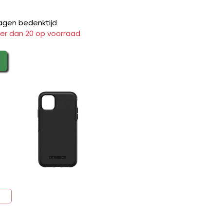
agen bedenktijd
er dan 20 op voorraad