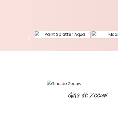
Gina de Zeeuw