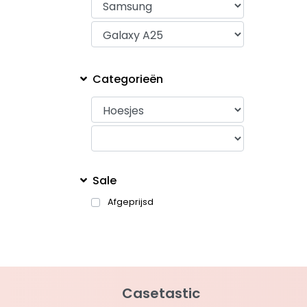
Categorieën
Sale
Afgeprijsd
Casetastic