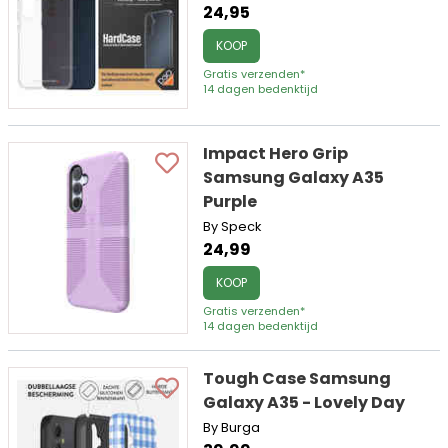
24,95
KOOP
Gratis verzenden*
14 dagen bedenktijd
Impact Hero Grip
Samsung Galaxy A35
Purple
By Speck
24,99
KOOP
Gratis verzenden*
14 dagen bedenktijd
Tough Case Samsung
Galaxy A35 - Lovely Day
By Burga