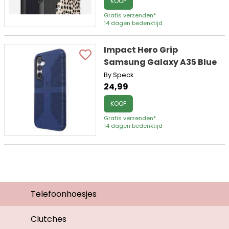
KOOP
Gratis verzenden*
14 dagen bedenktijd
Impact Hero Grip
Samsung Galaxy A35 Blue
By Speck
24,99
KOOP
Gratis verzenden*
14 dagen bedenktijd
Telefoonhoesjes
Clutches