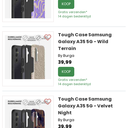
KOOP
Gratis verzenden*
14 dagen bedenktijd
Tough Case Samsung
Galaxy A35 5G - Wild
Terrain
By Burga
39,99
KOOP
Gratis verzenden*
14 dagen bedenktijd
Tough Case Samsung
Galaxy A35 5G - Velvet
Night
By Burga
39,99