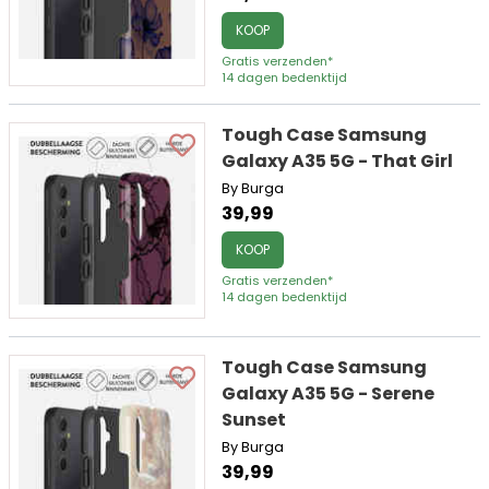
KOOP
Gratis verzenden*
14 dagen bedenktijd
Tough Case Samsung
Galaxy A35 5G - That Girl
By Burga
39,99
KOOP
Gratis verzenden*
14 dagen bedenktijd
Tough Case Samsung
Galaxy A35 5G - Serene
Sunset
By Burga
39,99