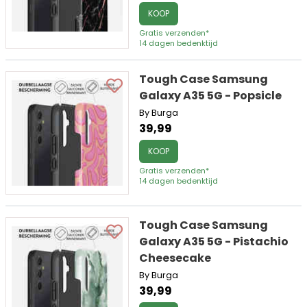
KOOP
Gratis verzenden*
14 dagen bedenktijd
Tough Case Samsung
Galaxy A35 5G - Popsicle
By Burga
39,99
KOOP
Gratis verzenden*
14 dagen bedenktijd
Tough Case Samsung
Galaxy A35 5G - Pistachio
Cheesecake
By Burga
39,99