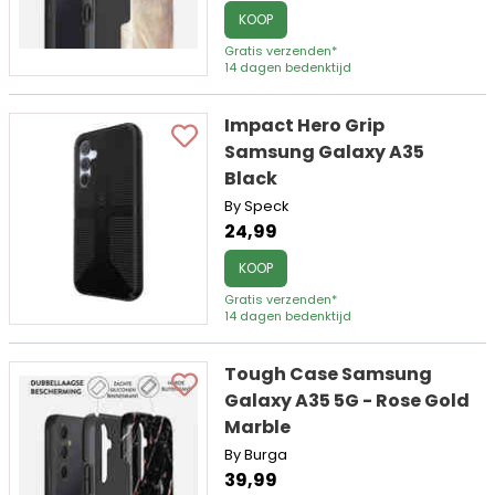
KOOP
Gratis verzenden*
14 dagen bedenktijd
Impact Hero Grip
Samsung Galaxy A35
Black
By Speck
24,99
KOOP
Gratis verzenden*
14 dagen bedenktijd
Tough Case Samsung
Galaxy A35 5G - Rose Gold
Marble
By Burga
39,99