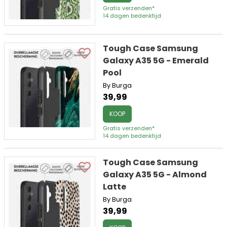
Gratis verzenden*
14 dagen bedenktijd
Tough Case Samsung
Galaxy A35 5G - Emerald
Pool
By Burga
39,99
KOOP
Gratis verzenden*
14 dagen bedenktijd
Tough Case Samsung
Galaxy A35 5G - Almond
Latte
By Burga
39,99