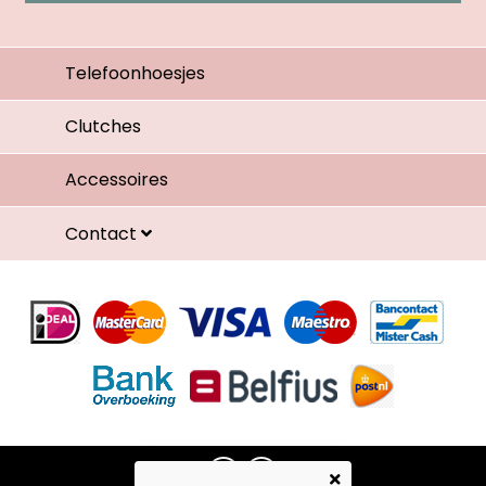
Telefoonhoesjes
Clutches
Accessoires
Contact