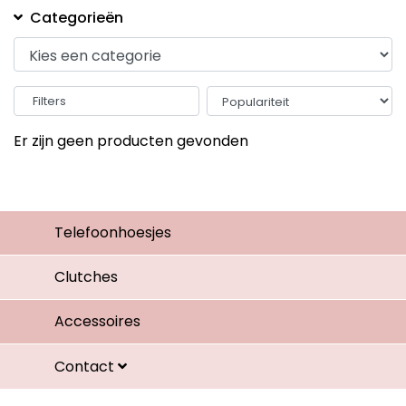
Categorieën
Filters
Er zijn geen producten gevonden
Telefoonhoesjes
Clutches
Accessoires
Contact