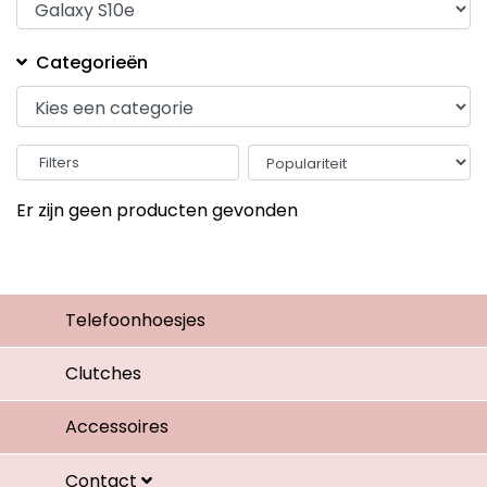
Categorieën
Filters
Er zijn geen producten gevonden
Telefoonhoesjes
Clutches
Accessoires
Contact