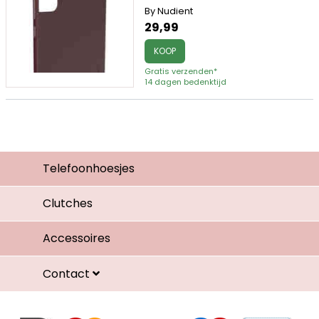
By Nudient
29,99
KOOP
Gratis verzenden*
14 dagen bedenktijd
Telefoonhoesjes
Clutches
Accessoires
Contact