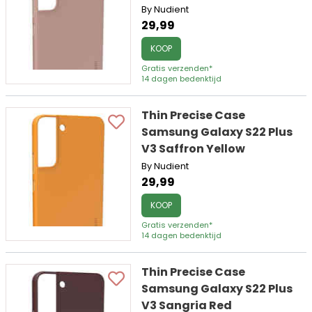
By Nudient
29,99
KOOP
Gratis verzenden*
14 dagen bedenktijd
Thin Precise Case
Samsung Galaxy S22 Plus
V3 Saffron Yellow
By Nudient
29,99
KOOP
Gratis verzenden*
14 dagen bedenktijd
Thin Precise Case
Samsung Galaxy S22 Plus
V3 Sangria Red