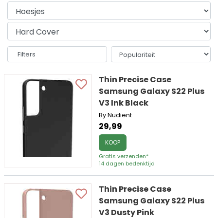
Filters
Thin Precise Case
Samsung Galaxy S22 Plus
V3 Ink Black
By Nudient
29,99
KOOP
Gratis verzenden*
14 dagen bedenktijd
Thin Precise Case
Samsung Galaxy S22 Plus
V3 Dusty Pink