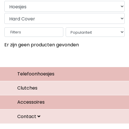
Filters
Er zijn geen producten gevonden
Telefoonhoesjes
Clutches
Accessoires
Contact