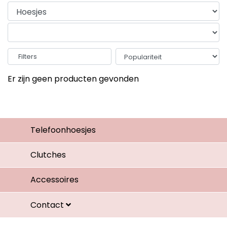
Filters
Er zijn geen producten gevonden
Telefoonhoesjes
Clutches
Accessoires
Contact