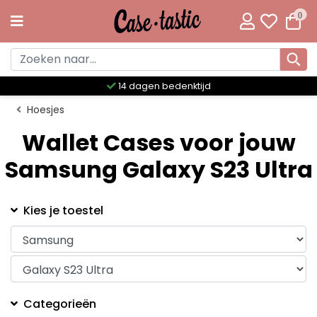
0
14 dagen bedenktijd
Hoesjes
Wallet Cases voor jouw
Samsung Galaxy S23 Ultra
Kies je toestel
Categorieën