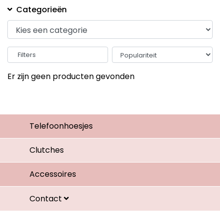
Categorieën
Filters
Er zijn geen producten gevonden
Telefoonhoesjes
Clutches
Accessoires
Contact