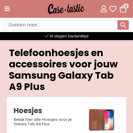
0
14 dagen bedenktijd
Telefoonhoesjes en
accessoires voor jouw
Samsung Galaxy Tab
A9 Plus
Hoesjes
Bekijk hier alle Hoesjes voor je
Galaxy Tab A9 Plus