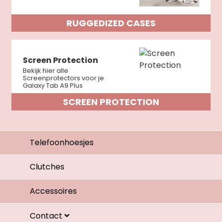
RUGGEDIZED CASES
Screen Protection
Bekijk hier alle
Screenprotectors voor je
Galaxy Tab A9 Plus
SCREEN PROTECTION
Telefoonhoesjes
Clutches
Accessoires
Contact