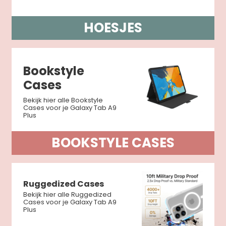
HOESJES
Bookstyle
Cases
Bekijk hier alle Bookstyle
Cases voor je Galaxy Tab A9
Plus
BOOKSTYLE CASES
Ruggedized Cases
Bekijk hier alle Ruggedized
Cases voor je Galaxy Tab A9
Plus